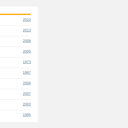
2010
2013
2008
2005
1973
1987
2006
2007
2003
1995