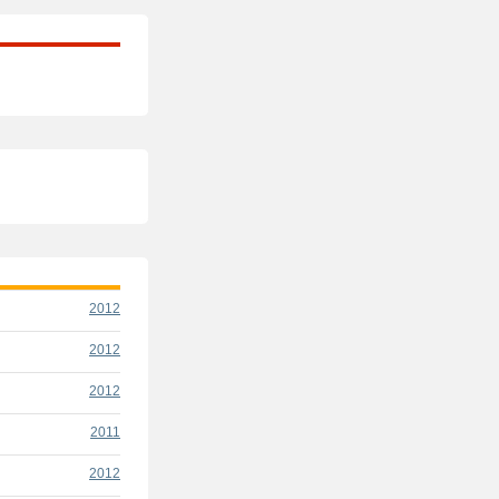
2012
2012
2012
2011
2012