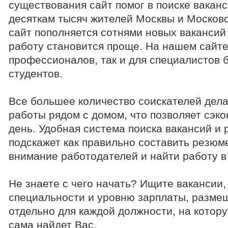
существования сайт помог в поиске ваканс
десяткам тысяч жителей Москвы и Москов
сайт пополняется сотнями новых вакансий 
работу становится проще. На нашем сайте
профессионалов, так и для специалистов 
студентов.
Все большее количество соискателей дела
работы рядом с домом, что позволяет сэкон
день. Удобная система поиска вакансий и
подскажет как правильно составить резюм
внимание работодателей и найти работу в
Не знаете с чего начать? Ищите вакансии,
специальности и уровню зарплаты, разме
отдельно для каждой должности, на котору
сама найдет Вас.