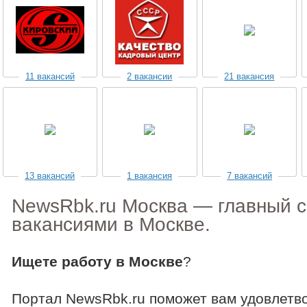
11 вакансий
2 вакансии
21 вакансия
13 вакансий
1 вакансия
7 вакансий
NewsRbk.ru Москва — главный с
вакансиями в Москве.
Ищете работу в Москве
?
Портал NewsRbk.ru поможет вам удовлетво