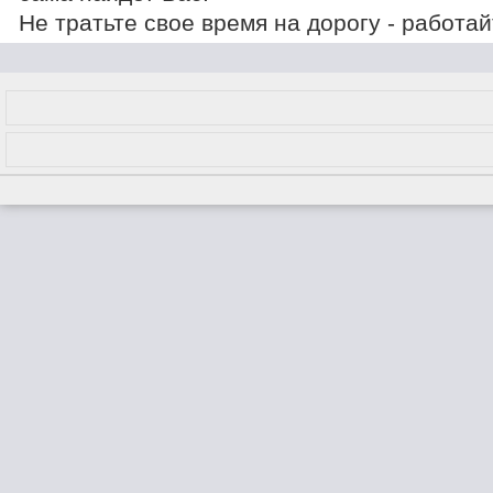
Не тратьте свое время на дорогу - работа