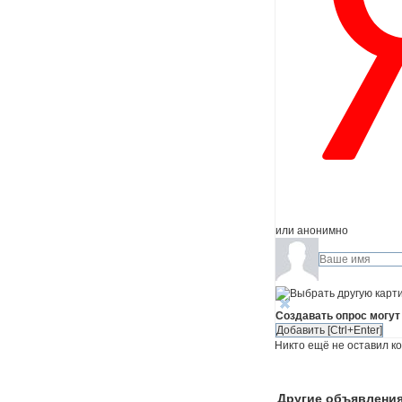
или анонимно
Создавать опрос могут
Никто ещё не оставил к
Другие объявления