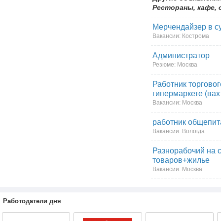
Рестораны, кафе,
Мерчендайзер в с
Вакансии: Кострома
Администратор
Резюме: Москва
Работник торговог
гипермаркете (вах
Вакансии: Москва
работник общепит
Вакансии: Вологда
Разнорабочий на с
товаров+жилье
Вакансии: Москва
Работодатели дня