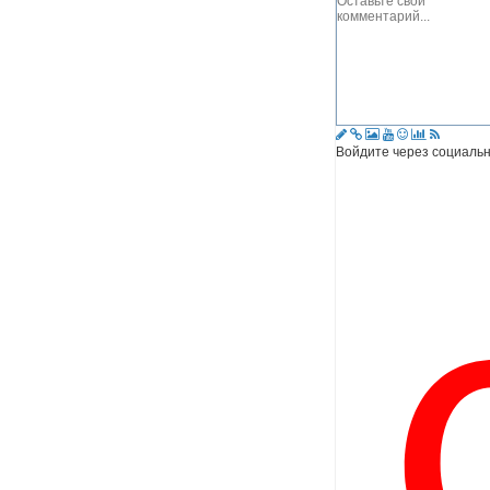
Войдите через социальн