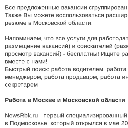
Все предложенные вакансии сгруппирован
Также Вы можете воспользоваться расшир
резюме в Московской области.
Напоминаем, что все услуги для работода
размещение вакансий) и соискателей (раз
просмотр вакансий) - бесплатны! Ищите р
вместе с нами!
Быстрый поиск: работа водителем, работа
менеджером, работа продавцом, работа и
секретарем
Работа в Москве и Московской области
NewsRbk.ru - первый специализированный 
в Подмосковье, который открылся в мае 20