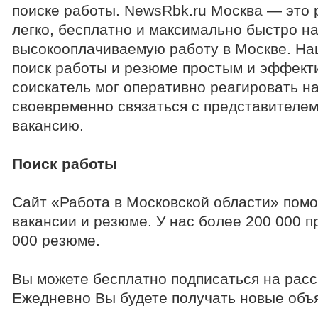
поиске работы. NewsRbk.ru Москва — это
легко, бесплатно и максимально быстро н
высокооплачиваемую работу в Москве. На
поиск работы и резюме простым и эффект
соискатель мог оперативно реагировать н
своевременно связаться с представителе
вакансию.
Поиск работы
Сайт «Работа в Московской области» помо
вакансии и резюме. У нас более 200 000 
000 резюме.
Вы можете бесплатно подписаться на расс
Ежедневно Вы будете получать новые объя