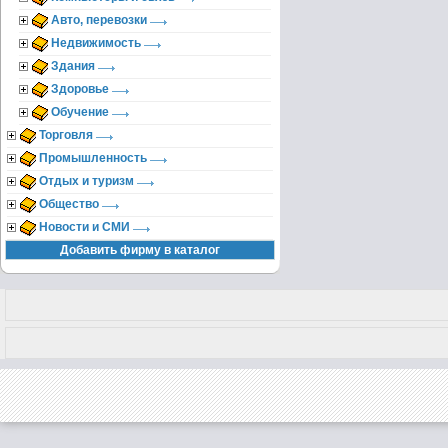
Авто, перевозки
Недвижимость
Здания
Здоровье
Обучение
Торговля
Промышленность
Отдых и туризм
Общество
Новости и СМИ