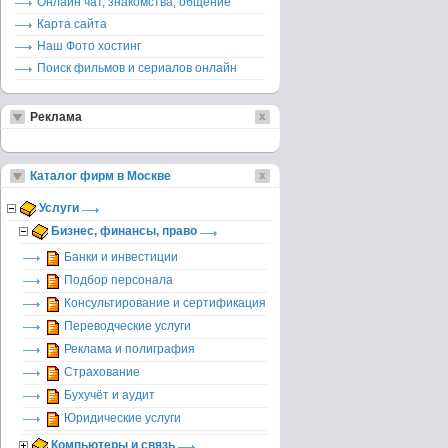
Онлайн чат, знакомства, общение
Карта сайта
Наш Фото хостинг
Поиск фильмов и сериалов онлайн
Реклама
Каталог фирм в Москве
Услуги
Бизнес, финансы, право
Банки и инвестиции
Подбор персонала
Консультирование и сертификация
Переводческие услуги
Реклама и полиграфия
Страхование
Бухучёт и аудит
Юридические услуги
Компьютеры и связь