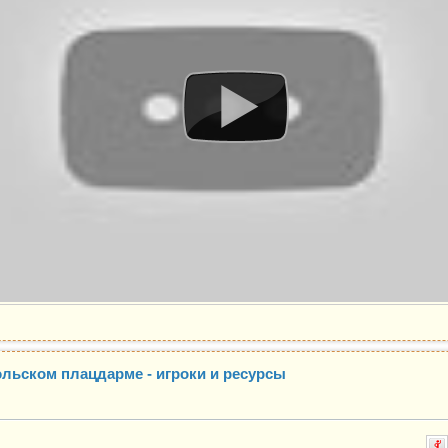
эльском плацдарме - игроки и ресурсы