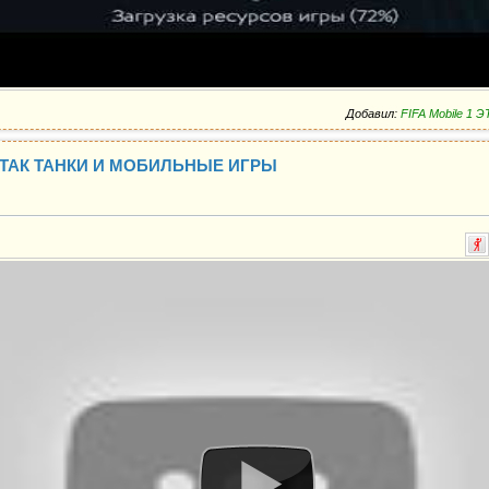
Добавил:
FIFA Mobile 1
 ТАК ТАНКИ И МОБИЛЬНЫЕ ИГРЫ