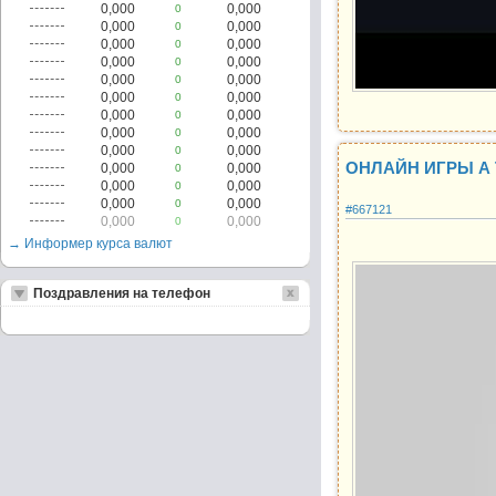
0,000
0,000
0
0,000
0,000
0
0,000
0,000
0
0,000
0,000
0
0,000
0,000
0
0,000
0,000
0
0,000
0,000
0
0,000
0,000
0
0,000
0,000
0
ОНЛАЙН ИГРЫ А
0,000
0,000
0
0,000
0,000
0
0,000
0,000
0
#667121
0,000
0,000
0
→ Информер курса валют
Поздравления на телефон