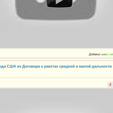
Добавил:
раки с 
да США из Договора о ракетах средней и малой дальности