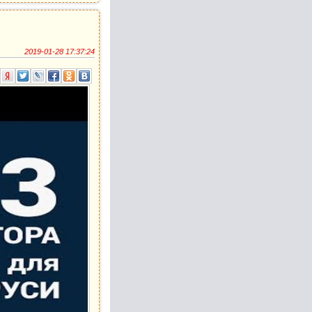
2019-01-28 17:37:24