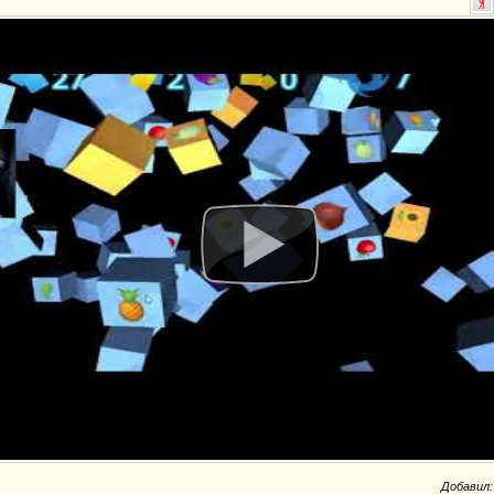
Добавил