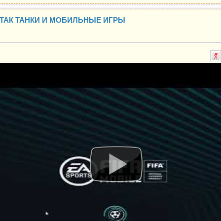
 ТАК ТАНКИ И МОБИЛЬНЫЕ ИГРЫ