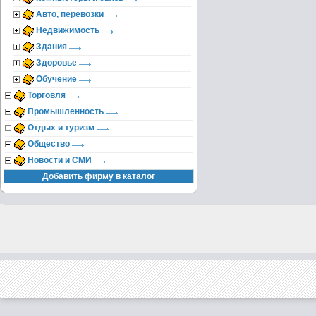
Авто, перевозки
Недвижимость
Здания
Здоровье
Обучение
Торговля
Промышленность
Отдых и туризм
Общество
Новости и СМИ