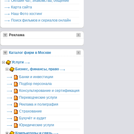
Онлайн чат, знакомства, общение
Карта сайта
Наш Фото хостинг
Поиск фильмов и сериалов онлайн
Реклама
Каталог фирм в Москве
Услуги
Бизнес, финансы, право
Банки и инвестиции
Подбор персонала
Консультирование и сертификация
Переводческие услуги
Реклама и полиграфия
Страхование
Бухучёт и аудит
Юридические услуги
Компьютеры и связь