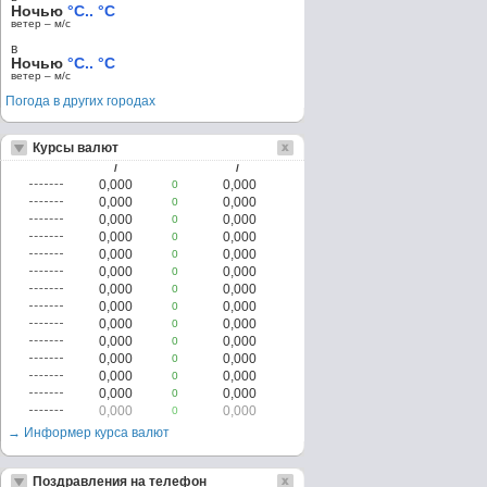
Ночью
°C.. °C
ветер – м/c
в
Ночью
°C.. °C
ветер – м/c
Погода в других городах
Курсы валют
/
/
0,000
0,000
0
0,000
0,000
0
0,000
0,000
0
0,000
0,000
0
0,000
0,000
0
0,000
0,000
0
0,000
0,000
0
0,000
0,000
0
0,000
0,000
0
0,000
0,000
0
0,000
0,000
0
0,000
0,000
0
0,000
0,000
0
0,000
0,000
0
→ Информер курса валют
Поздравления на телефон