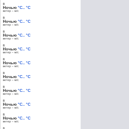
в
Ночью
°C.. °C
ветер – м/c
в
Ночью
°C.. °C
ветер – м/c
в
Ночью
°C.. °C
ветер – м/c
в
Ночью
°C.. °C
ветер – м/c
в
Ночью
°C.. °C
ветер – м/c
в
Ночью
°C.. °C
ветер – м/c
в
Ночью
°C.. °C
ветер – м/c
в
Ночью
°C.. °C
ветер – м/c
в
Ночью
°C.. °C
ветер – м/c
в