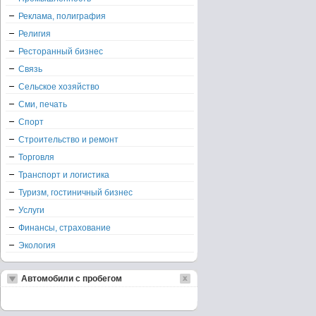
Реклама, полиграфия
Религия
Ресторанный бизнес
Связь
Сельское хозяйство
Сми, печать
Спорт
Строительство и ремонт
Торговля
Транспорт и логистика
Туризм, гостиничный бизнес
Услуги
Финансы, страхование
Экология
Автомобили с пробегом