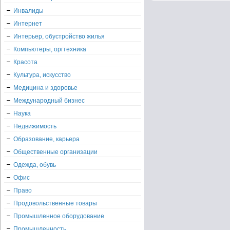
Инвалиды
Интернет
Интерьер, обустройство жилья
Компьютеры, оргтехника
Красота
Культура, искусство
Медицина и здоровье
Международный бизнес
Наука
Недвижимость
Образование, карьера
Общественные организации
Одежда, обувь
Офис
Право
Продовольственные товары
Промышленное оборудование
Промышленность