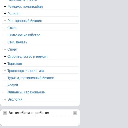
Реклама, полиграфия
Религия
Ресторанный бизнес
Связь
Сельское хозяйство
Сми, печать
Спорт
Строительство и ремонт
Торговля
Транспорт и логистика
Туризм, гостиничный бизнес
Услуги
Финансы, страхование
Экология
Автомобили с пробегом