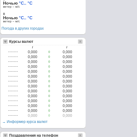
Ночью
°C.. °C
ветер – м/c
в
Ночью
°C.. °C
ветер – м/c
Погода в других городах
Курсы валют
/
/
0,000
0,000
0
0,000
0,000
0
0,000
0,000
0
0,000
0,000
0
0,000
0,000
0
0,000
0,000
0
0,000
0,000
0
0,000
0,000
0
0,000
0,000
0
0,000
0,000
0
0,000
0,000
0
0,000
0,000
0
0,000
0,000
0
0,000
0,000
0
→ Информер курса валют
Поздравления на телефон