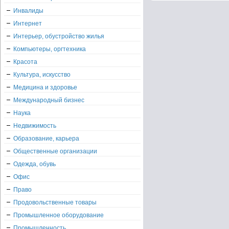
Инвалиды
Интернет
Интерьер, обустройство жилья
Компьютеры, оргтехника
Красота
Культура, искусство
Медицина и здоровье
Международный бизнес
Наука
Недвижимость
Образование, карьера
Общественные организации
Одежда, обувь
Офис
Право
Продовольственные товары
Промышленное оборудование
Промышленность