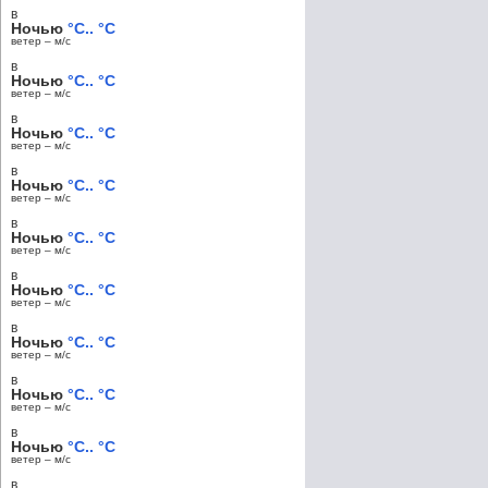
в
Ночью
°C.. °C
ветер – м/c
в
Ночью
°C.. °C
ветер – м/c
в
Ночью
°C.. °C
ветер – м/c
в
Ночью
°C.. °C
ветер – м/c
в
Ночью
°C.. °C
ветер – м/c
в
Ночью
°C.. °C
ветер – м/c
в
Ночью
°C.. °C
ветер – м/c
в
Ночью
°C.. °C
ветер – м/c
в
Ночью
°C.. °C
ветер – м/c
в