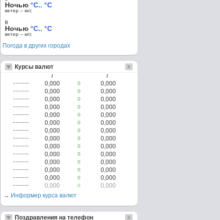
Ночью
°C.. °C
ветер – м/c
в
Ночью
°C.. °C
ветер – м/c
Погода в других городах
Курсы валют
/
/
0,000
0,000
0
0,000
0,000
0
0,000
0,000
0
0,000
0,000
0
0,000
0,000
0
0,000
0,000
0
0,000
0,000
0
0,000
0,000
0
0,000
0,000
0
0,000
0,000
0
0,000
0,000
0
0,000
0,000
0
0,000
0,000
0
0,000
0,000
0
→ Информер курса валют
Поздравления на телефон