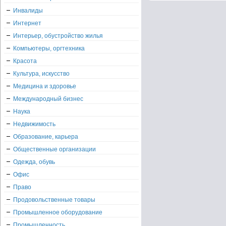
Инвалиды
Интернет
Интерьер, обустройство жилья
Компьютеры, оргтехника
Красота
Культура, искусство
Медицина и здоровье
Международный бизнес
Наука
Недвижимость
Образование, карьера
Общественные организации
Одежда, обувь
Офис
Право
Продовольственные товары
Промышленное оборудование
Промышленность