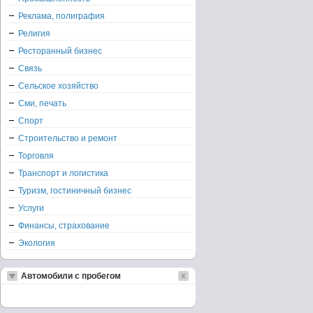
Реклама, полиграфия
Религия
Ресторанный бизнес
Связь
Сельское хозяйство
Сми, печать
Спорт
Строительство и ремонт
Торговля
Транспорт и логистика
Туризм, гостиничный бизнес
Услуги
Финансы, страхование
Экология
Автомобили с пробегом