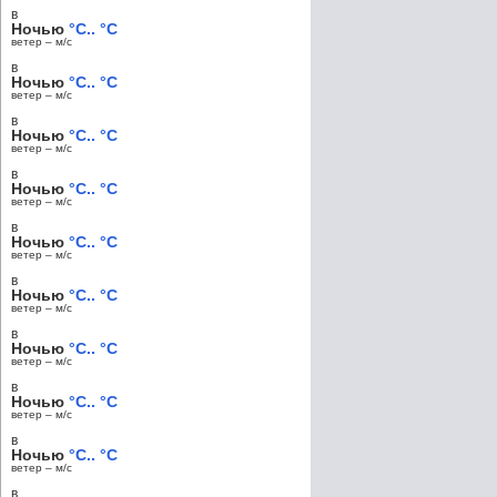
в
Ночью
°C.. °C
ветер – м/c
в
Ночью
°C.. °C
ветер – м/c
в
Ночью
°C.. °C
ветер – м/c
в
Ночью
°C.. °C
ветер – м/c
в
Ночью
°C.. °C
ветер – м/c
в
Ночью
°C.. °C
ветер – м/c
в
Ночью
°C.. °C
ветер – м/c
в
Ночью
°C.. °C
ветер – м/c
в
Ночью
°C.. °C
ветер – м/c
в