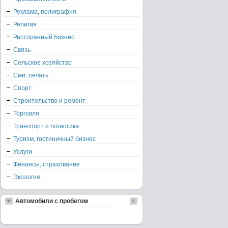
Реклама, полиграфия
Религия
Ресторанный бизнес
Связь
Сельское хозяйство
Сми, печать
Спорт
Строительство и ремонт
Торговля
Транспорт и логистика
Туризм, гостиничный бизнес
Услуги
Финансы, страхование
Экология
Автомобили с пробегом