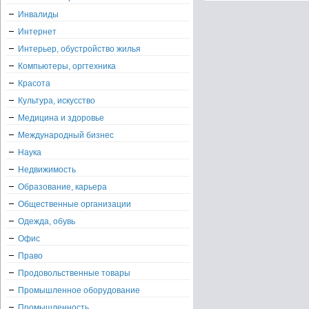
Инвалиды
Интернет
Интерьер, обустройство жилья
Компьютеры, оргтехника
Красота
Культура, искусство
Медицина и здоровье
Международный бизнес
Наука
Недвижимость
Образование, карьера
Общественные организации
Одежда, обувь
Офис
Право
Продовольственные товары
Промышленное оборудование
Промышленность