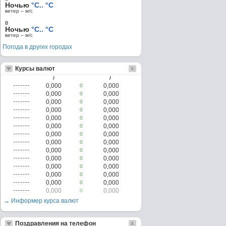
Ночью
°C.. °C
ветер – м/c
в
Ночью
°C.. °C
ветер – м/c
Погода в других городах
Курсы валют
/
/
0,000
0,000
0
0,000
0,000
0
0,000
0,000
0
0,000
0,000
0
0,000
0,000
0
0,000
0,000
0
0,000
0,000
0
0,000
0,000
0
0,000
0,000
0
0,000
0,000
0
0,000
0,000
0
0,000
0,000
0
0,000
0,000
0
0,000
0,000
0
→ Информер курса валют
Поздравления на телефон