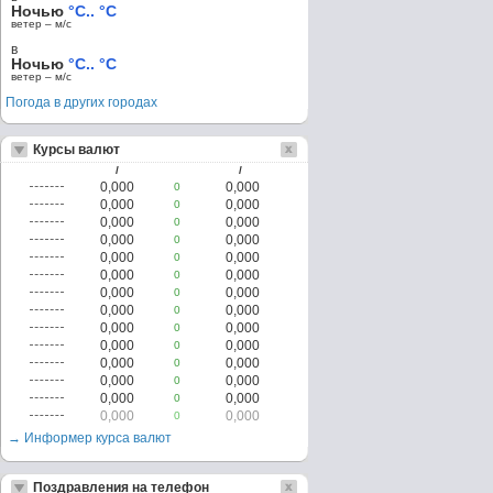
Ночью
°C.. °C
ветер – м/c
в
Ночью
°C.. °C
ветер – м/c
Погода в других городах
Курсы валют
/
/
0,000
0,000
0
0,000
0,000
0
0,000
0,000
0
0,000
0,000
0
0,000
0,000
0
0,000
0,000
0
0,000
0,000
0
0,000
0,000
0
0,000
0,000
0
0,000
0,000
0
0,000
0,000
0
0,000
0,000
0
0,000
0,000
0
0,000
0,000
0
→ Информер курса валют
Поздравления на телефон