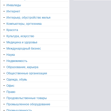
Инвалиды
Интернет
Интерьер, обустройство жилья
Компьютеры, оргтехника
Красота
Культура, искусство
Медицина и здоровье
Международный бизнес
Наука
Недвижимость
Образование, карьера
Общественные организации
Одежда, обувь
Офис
Право
Продовольственные товары
Промышленное оборудование
Промышленность