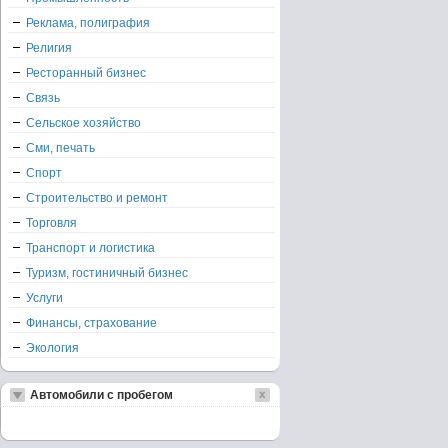
Реклама, полиграфия
Религия
Ресторанный бизнес
Связь
Сельское хозяйство
Сми, печать
Спорт
Строительство и ремонт
Торговля
Транспорт и логистика
Туризм, гостиничный бизнес
Услуги
Финансы, страхование
Экология
Автомобили с пробегом