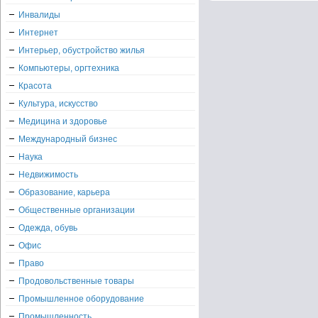
Инвалиды
Интернет
Интерьер, обустройство жилья
Компьютеры, оргтехника
Красота
Культура, искусство
Медицина и здоровье
Международный бизнес
Наука
Недвижимость
Образование, карьера
Общественные организации
Одежда, обувь
Офис
Право
Продовольственные товары
Промышленное оборудование
Промышленность