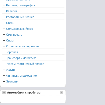
Реклама, полиграфия
Религия
Ресторанный бизнес
Связь
Сельское хозяйство
Сми, печать
Спорт
Строительство и ремонт
Торговля
Транспорт и логистика
Туризм, гостиничный бизнес
Услуги
Финансы, страхование
Экология
Автомобили с пробегом