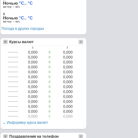
Ночью
°C.. °C
ветер – м/c
в
Ночью
°C.. °C
ветер – м/c
Погода в других городах
Курсы валют
/
/
0,000
0,000
0
0,000
0,000
0
0,000
0,000
0
0,000
0,000
0
0,000
0,000
0
0,000
0,000
0
0,000
0,000
0
0,000
0,000
0
0,000
0,000
0
0,000
0,000
0
0,000
0,000
0
0,000
0,000
0
0,000
0,000
0
0,000
0,000
0
→ Информер курса валют
Поздравления на телефон