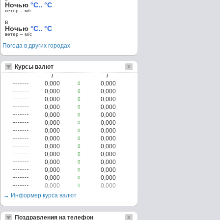
Ночью
°C.. °C
ветер – м/c
в
Ночью
°C.. °C
ветер – м/c
Погода в других городах
Курсы валют
/
/
0,000
0,000
0
0,000
0,000
0
0,000
0,000
0
0,000
0,000
0
0,000
0,000
0
0,000
0,000
0
0,000
0,000
0
0,000
0,000
0
0,000
0,000
0
0,000
0,000
0
0,000
0,000
0
0,000
0,000
0
0,000
0,000
0
0,000
0,000
0
→ Информер курса валют
Поздравления на телефон