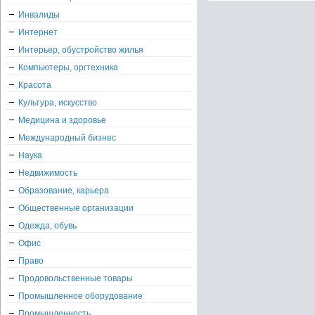
Инвалиды
Интернет
Интерьер, обустройство жилья
Компьютеры, оргтехника
Красота
Культура, искусство
Медицина и здоровье
Международный бизнес
Наука
Недвижимость
Образование, карьера
Общественные организации
Одежда, обувь
Офис
Право
Продовольственные товары
Промышленное оборудование
Промышленность