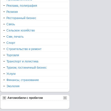
Реклама, полиграфия
Религия
Ресторанный бизнес
Связь
Сельское хозяйство
Сми, печать
Спорт
Строительство и ремонт
Торговля
Транспорт и логистика
Туризм, гостиничный бизнес
Услуги
Финансы, страхование
Экология
Автомобили с пробегом