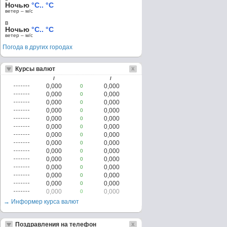
Ночью
°C.. °C
ветер – м/c
в
Ночью
°C.. °C
ветер – м/c
Погода в других городах
Курсы валют
/
/
0,000
0,000
0
0,000
0,000
0
0,000
0,000
0
0,000
0,000
0
0,000
0,000
0
0,000
0,000
0
0,000
0,000
0
0,000
0,000
0
0,000
0,000
0
0,000
0,000
0
0,000
0,000
0
0,000
0,000
0
0,000
0,000
0
0,000
0,000
0
→ Информер курса валют
Поздравления на телефон