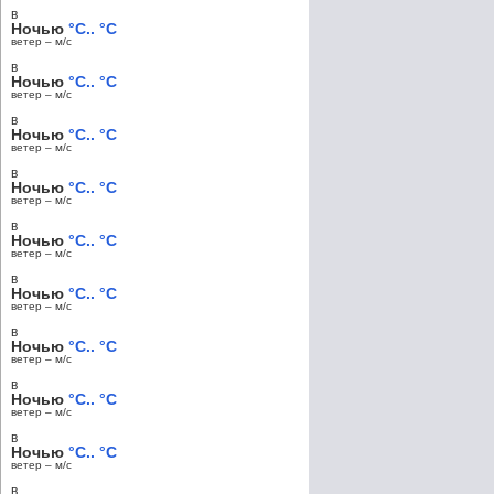
в
Ночью
°C.. °C
ветер – м/c
в
Ночью
°C.. °C
ветер – м/c
в
Ночью
°C.. °C
ветер – м/c
в
Ночью
°C.. °C
ветер – м/c
в
Ночью
°C.. °C
ветер – м/c
в
Ночью
°C.. °C
ветер – м/c
в
Ночью
°C.. °C
ветер – м/c
в
Ночью
°C.. °C
ветер – м/c
в
Ночью
°C.. °C
ветер – м/c
в