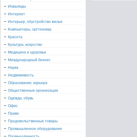
Инвалиды
Интернет
Интерьер, обустройство жилья
Компьютеры, оргтехника
Красота
Культура, искусство
Медицина и здоровье
Международный бизнес
Наука
Недвижимость
Образование, карьера
Общественные организации
Одежда, обувь
Офис
Право
Продовольственные товары
Промышленное оборудование
Промышленность