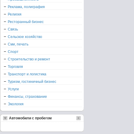
Реклама, полиграфия
Религия
Ресторанный бизнес
Связь
Сельское хозяйство
Сми, печать
Спорт
Строительство и ремонт
Торговля
Транспорт и логистика
Туризм, гостиничный бизнес
Услуги
Финансы, страхование
Экология
Автомобили с пробегом