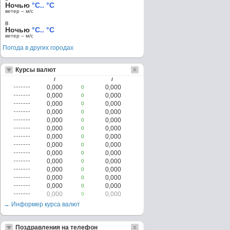
Ночью
°C.. °C
ветер – м/c
в
Ночью
°C.. °C
ветер – м/c
Погода в других городах
Курсы валют
/
/
0,000
0,000
0
0,000
0,000
0
0,000
0,000
0
0,000
0,000
0
0,000
0,000
0
0,000
0,000
0
0,000
0,000
0
0,000
0,000
0
0,000
0,000
0
0,000
0,000
0
0,000
0,000
0
0,000
0,000
0
0,000
0,000
0
0,000
0,000
0
→ Информер курса валют
Поздравления на телефон