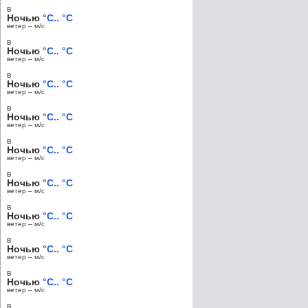
в
Ночью
°C.. °C
ветер – м/c
в
Ночью
°C.. °C
ветер – м/c
в
Ночью
°C.. °C
ветер – м/c
в
Ночью
°C.. °C
ветер – м/c
в
Ночью
°C.. °C
ветер – м/c
в
Ночью
°C.. °C
ветер – м/c
в
Ночью
°C.. °C
ветер – м/c
в
Ночью
°C.. °C
ветер – м/c
в
Ночью
°C.. °C
ветер – м/c
в