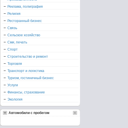
Реклама, полиграфия
Религия
Ресторанный бизнес
Связь
Сельское хозяйство
Сми, печать
Спорт
Строительство и ремонт
Торговля
Транспорт и логистика
Туризм, гостиничный бизнес
Услуги
Финансы, страхование
Экология
Автомобили с пробегом