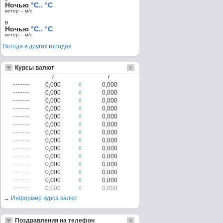
Ночью
°C.. °C
ветер – м/c
в
Ночью
°C.. °C
ветер – м/c
Погода в других городах
Курсы валют
/
/
0,000
0,000
0
0,000
0,000
0
0,000
0,000
0
0,000
0,000
0
0,000
0,000
0
0,000
0,000
0
0,000
0,000
0
0,000
0,000
0
0,000
0,000
0
0,000
0,000
0
0,000
0,000
0
0,000
0,000
0
0,000
0,000
0
0,000
0,000
0
→ Информер курса валют
Поздравления на телефон