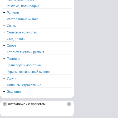
Реклама, полиграфия
Религия
Ресторанный бизнес
Связь
Сельское хозяйство
Сми, печать
Спорт
Строительство и ремонт
Торговля
Транспорт и логистика
Туризм, гостиничный бизнес
Услуги
Финансы, страхование
Экология
Автомобили с пробегом