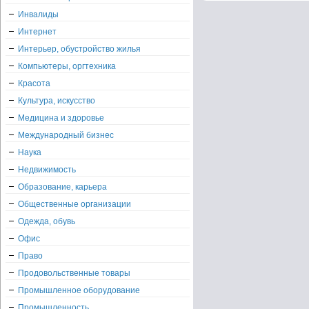
Инвалиды
Интернет
Интерьер, обустройство жилья
Компьютеры, оргтехника
Красота
Культура, искусство
Медицина и здоровье
Международный бизнес
Наука
Недвижимость
Образование, карьера
Общественные организации
Одежда, обувь
Офис
Право
Продовольственные товары
Промышленное оборудование
Промышленность