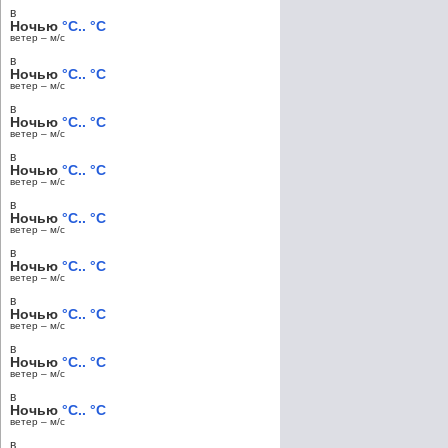
в
Ночью
°C.. °C
ветер – м/c
в
Ночью
°C.. °C
ветер – м/c
в
Ночью
°C.. °C
ветер – м/c
в
Ночью
°C.. °C
ветер – м/c
в
Ночью
°C.. °C
ветер – м/c
в
Ночью
°C.. °C
ветер – м/c
в
Ночью
°C.. °C
ветер – м/c
в
Ночью
°C.. °C
ветер – м/c
в
Ночью
°C.. °C
ветер – м/c
в