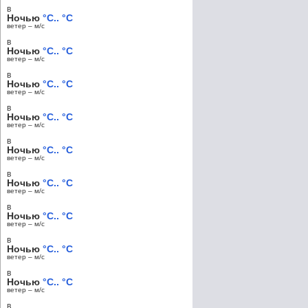
в
Ночью
°C.. °C
ветер – м/c
в
Ночью
°C.. °C
ветер – м/c
в
Ночью
°C.. °C
ветер – м/c
в
Ночью
°C.. °C
ветер – м/c
в
Ночью
°C.. °C
ветер – м/c
в
Ночью
°C.. °C
ветер – м/c
в
Ночью
°C.. °C
ветер – м/c
в
Ночью
°C.. °C
ветер – м/c
в
Ночью
°C.. °C
ветер – м/c
в