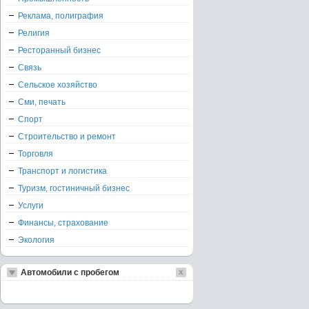
Реклама, полиграфия
Религия
Ресторанный бизнес
Связь
Сельское хозяйство
Сми, печать
Спорт
Строительство и ремонт
Торговля
Транспорт и логистика
Туризм, гостиничный бизнес
Услуги
Финансы, страхование
Экология
Автомобили с пробегом