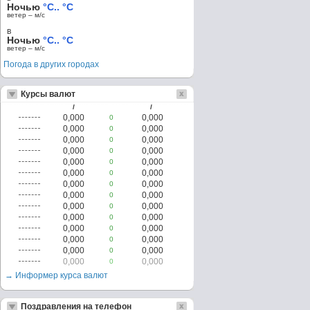
Ночью
°C.. °C
ветер – м/c
в
Ночью
°C.. °C
ветер – м/c
Погода в других городах
Курсы валют
/
/
0,000
0,000
0
0,000
0,000
0
0,000
0,000
0
0,000
0,000
0
0,000
0,000
0
0,000
0,000
0
0,000
0,000
0
0,000
0,000
0
0,000
0,000
0
0,000
0,000
0
0,000
0,000
0
0,000
0,000
0
0,000
0,000
0
0,000
0,000
0
→ Информер курса валют
Поздравления на телефон