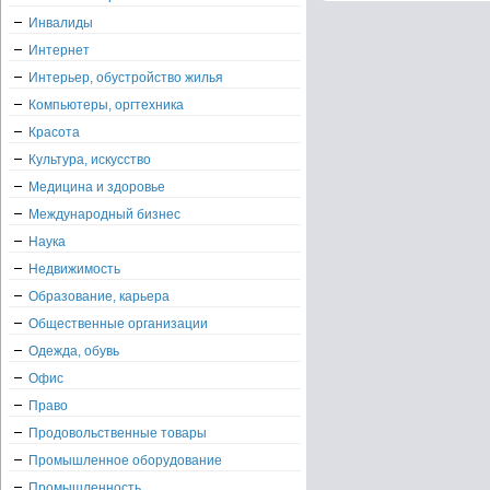
Инвалиды
Интернет
Интерьер, обустройство жилья
Компьютеры, оргтехника
Красота
Культура, искусство
Медицина и здоровье
Международный бизнес
Наука
Недвижимость
Образование, карьера
Общественные организации
Одежда, обувь
Офис
Право
Продовольственные товары
Промышленное оборудование
Промышленность