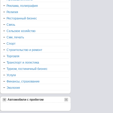
Реклама, полиграфия
Религия
Ресторанный бизнес
Связь
Сельское хозяйство
Сми, печать
Спорт
Строительство и ремонт
Торговля
Транспорт и логистика
Туризм, гостиничный бизнес
Услуги
Финансы, страхование
Экология
Автомобили с пробегом