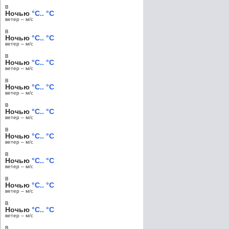
в
Ночью
°C.. °C
ветер – м/c
в
Ночью
°C.. °C
ветер – м/c
в
Ночью
°C.. °C
ветер – м/c
в
Ночью
°C.. °C
ветер – м/c
в
Ночью
°C.. °C
ветер – м/c
в
Ночью
°C.. °C
ветер – м/c
в
Ночью
°C.. °C
ветер – м/c
в
Ночью
°C.. °C
ветер – м/c
в
Ночью
°C.. °C
ветер – м/c
в