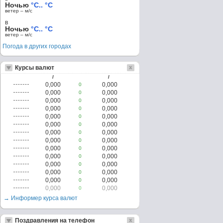
Ночью
°C.. °C
ветер – м/c
в
Ночью
°C.. °C
ветер – м/c
Погода в других городах
Курсы валют
/
/
0,000
0,000
0
0,000
0,000
0
0,000
0,000
0
0,000
0,000
0
0,000
0,000
0
0,000
0,000
0
0,000
0,000
0
0,000
0,000
0
0,000
0,000
0
0,000
0,000
0
0,000
0,000
0
0,000
0,000
0
0,000
0,000
0
0,000
0,000
0
→ Информер курса валют
Поздравления на телефон