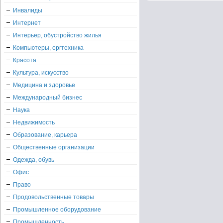
Инвалиды
Интернет
Интерьер, обустройство жилья
Компьютеры, оргтехника
Красота
Культура, искусство
Медицина и здоровье
Международный бизнес
Наука
Недвижимость
Образование, карьера
Общественные организации
Одежда, обувь
Офис
Право
Продовольственные товары
Промышленное оборудование
Промышленность