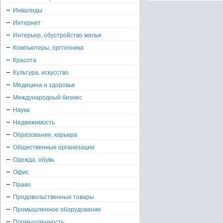
Инвалиды
Интернет
Интерьер, обустройство жилья
Компьютеры, оргтехника
Красота
Культура, искусство
Медицина и здоровье
Международный бизнес
Наука
Недвижимость
Образование, карьера
Общественные организации
Одежда, обувь
Офис
Право
Продовольственные товары
Промышленное оборудование
Промышленность