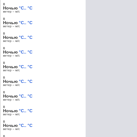
в
Ночью
°C.. °C
ветер – м/c
в
Ночью
°C.. °C
ветер – м/c
в
Ночью
°C.. °C
ветер – м/c
в
Ночью
°C.. °C
ветер – м/c
в
Ночью
°C.. °C
ветер – м/c
в
Ночью
°C.. °C
ветер – м/c
в
Ночью
°C.. °C
ветер – м/c
в
Ночью
°C.. °C
ветер – м/c
в
Ночью
°C.. °C
ветер – м/c
в