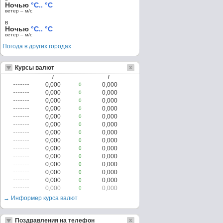
Ночью
°C.. °C
ветер – м/c
в
Ночью
°C.. °C
ветер – м/c
Погода в других городах
Курсы валют
/
/
0,000
0,000
0
0,000
0,000
0
0,000
0,000
0
0,000
0,000
0
0,000
0,000
0
0,000
0,000
0
0,000
0,000
0
0,000
0,000
0
0,000
0,000
0
0,000
0,000
0
0,000
0,000
0
0,000
0,000
0
0,000
0,000
0
0,000
0,000
0
→ Информер курса валют
Поздравления на телефон