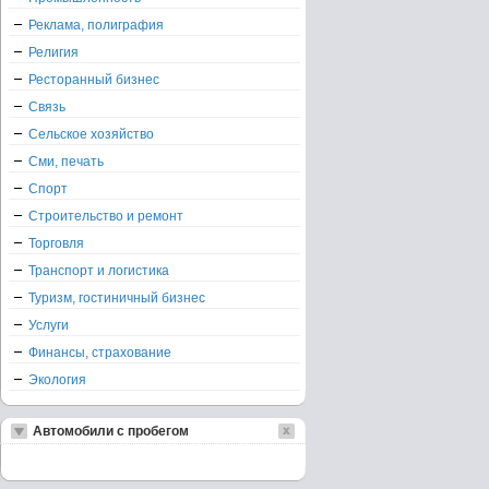
Реклама, полиграфия
Религия
Ресторанный бизнес
Связь
Сельское хозяйство
Сми, печать
Спорт
Строительство и ремонт
Торговля
Транспорт и логистика
Туризм, гостиничный бизнес
Услуги
Финансы, страхование
Экология
Автомобили с пробегом