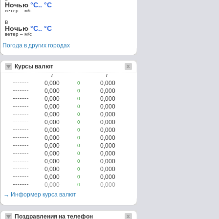
Ночью
°C.. °C
ветер – м/c
в
Ночью
°C.. °C
ветер – м/c
Погода в других городах
Курсы валют
/
/
0,000
0,000
0
0,000
0,000
0
0,000
0,000
0
0,000
0,000
0
0,000
0,000
0
0,000
0,000
0
0,000
0,000
0
0,000
0,000
0
0,000
0,000
0
0,000
0,000
0
0,000
0,000
0
0,000
0,000
0
0,000
0,000
0
0,000
0,000
0
→ Информер курса валют
Поздравления на телефон