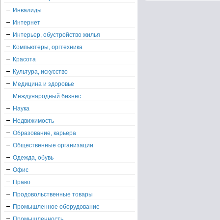
Инвалиды
Интернет
Интерьер, обустройство жилья
Компьютеры, оргтехника
Красота
Культура, искусство
Медицина и здоровье
Международный бизнес
Наука
Недвижимость
Образование, карьера
Общественные организации
Одежда, обувь
Офис
Право
Продовольственные товары
Промышленное оборудование
Промышленность