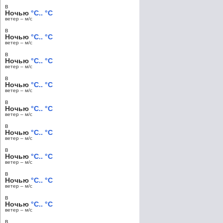
в
Ночью
°C.. °C
ветер – м/c
в
Ночью
°C.. °C
ветер – м/c
в
Ночью
°C.. °C
ветер – м/c
в
Ночью
°C.. °C
ветер – м/c
в
Ночью
°C.. °C
ветер – м/c
в
Ночью
°C.. °C
ветер – м/c
в
Ночью
°C.. °C
ветер – м/c
в
Ночью
°C.. °C
ветер – м/c
в
Ночью
°C.. °C
ветер – м/c
в