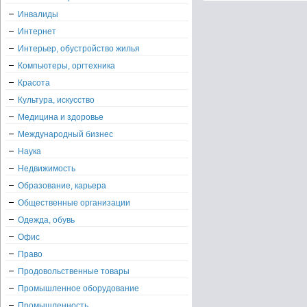
Инвалиды
Интернет
Интерьер, обустройство жилья
Компьютеры, оргтехника
Красота
Культура, искусство
Медицина и здоровье
Международный бизнес
Наука
Недвижимость
Образование, карьера
Общественные организации
Одежда, обувь
Офис
Право
Продовольственные товары
Промышленное оборудование
Промышленность