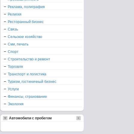
Реклама, полиграфия
Религия
Ресторанный бизнес
Связь
Сельское хозяйство
Сми, печать
Спорт
Строительство и ремонт
Торговля
Транспорт и логистика
Туризм, гостиничный бизнес
Услуги
Финансы, страхование
Экология
Автомобили с пробегом