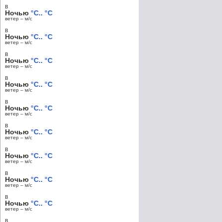
в
Ночью
°C.. °C
ветер – м/c
в
Ночью
°C.. °C
ветер – м/c
в
Ночью
°C.. °C
ветер – м/c
в
Ночью
°C.. °C
ветер – м/c
в
Ночью
°C.. °C
ветер – м/c
в
Ночью
°C.. °C
ветер – м/c
в
Ночью
°C.. °C
ветер – м/c
в
Ночью
°C.. °C
ветер – м/c
в
Ночью
°C.. °C
ветер – м/c
в