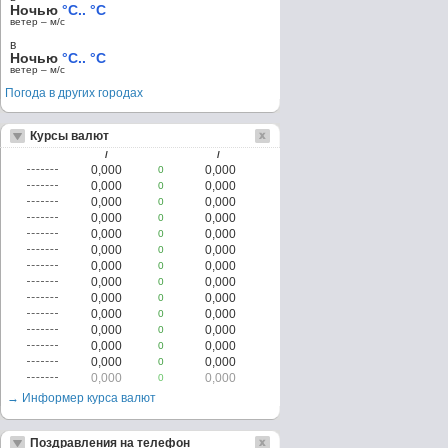
Ночью
°C.. °C
ветер – м/c
в
Ночью
°C.. °C
ветер – м/c
Погода в других городах
Курсы валют
/
/
0,000
0,000
0
0,000
0,000
0
0,000
0,000
0
0,000
0,000
0
0,000
0,000
0
0,000
0,000
0
0,000
0,000
0
0,000
0,000
0
0,000
0,000
0
0,000
0,000
0
0,000
0,000
0
0,000
0,000
0
0,000
0,000
0
0,000
0,000
0
→ Информер курса валют
Поздравления на телефон