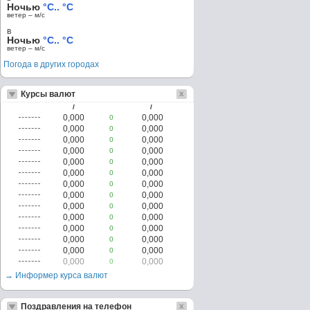
Ночью
°C.. °C
ветер – м/c
в
Ночью
°C.. °C
ветер – м/c
Погода в других городах
Курсы валют
/
/
0,000
0,000
0
0,000
0,000
0
0,000
0,000
0
0,000
0,000
0
0,000
0,000
0
0,000
0,000
0
0,000
0,000
0
0,000
0,000
0
0,000
0,000
0
0,000
0,000
0
0,000
0,000
0
0,000
0,000
0
0,000
0,000
0
0,000
0,000
0
→ Информер курса валют
Поздравления на телефон