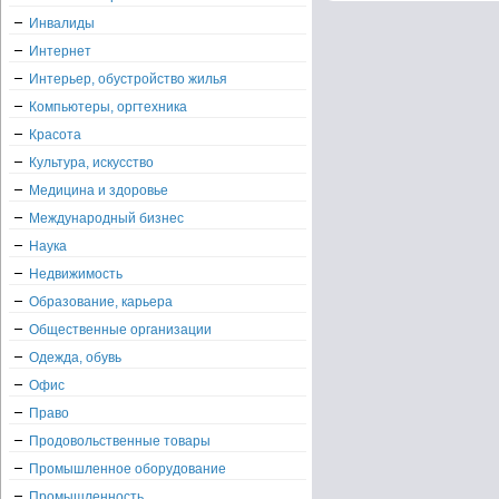
Инвалиды
Интернет
Интерьер, обустройство жилья
Компьютеры, оргтехника
Красота
Культура, искусство
Медицина и здоровье
Международный бизнес
Наука
Недвижимость
Образование, карьера
Общественные организации
Одежда, обувь
Офис
Право
Продовольственные товары
Промышленное оборудование
Промышленность