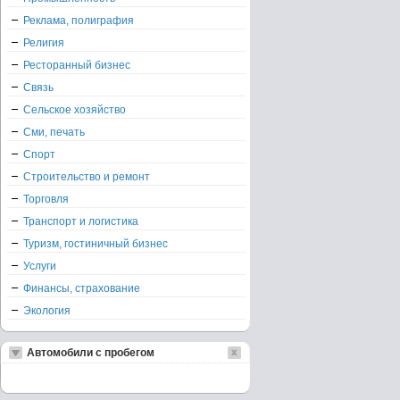
Реклама, полиграфия
Религия
Ресторанный бизнес
Связь
Сельское хозяйство
Сми, печать
Спорт
Строительство и ремонт
Торговля
Транспорт и логистика
Туризм, гостиничный бизнес
Услуги
Финансы, страхование
Экология
Автомобили с пробегом