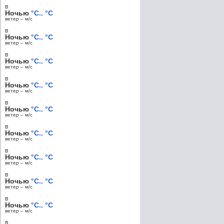
в
Ночью
°C.. °C
ветер – м/c
в
Ночью
°C.. °C
ветер – м/c
в
Ночью
°C.. °C
ветер – м/c
в
Ночью
°C.. °C
ветер – м/c
в
Ночью
°C.. °C
ветер – м/c
в
Ночью
°C.. °C
ветер – м/c
в
Ночью
°C.. °C
ветер – м/c
в
Ночью
°C.. °C
ветер – м/c
в
Ночью
°C.. °C
ветер – м/c
в