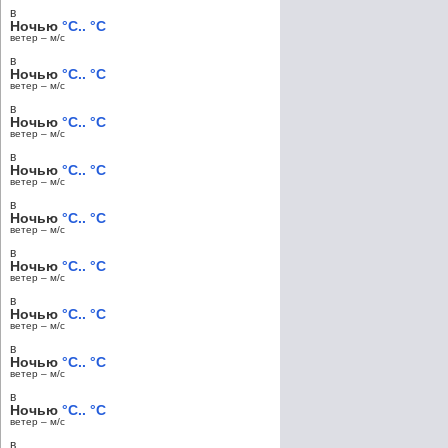
в
Ночью
°C.. °C
ветер – м/c
в
Ночью
°C.. °C
ветер – м/c
в
Ночью
°C.. °C
ветер – м/c
в
Ночью
°C.. °C
ветер – м/c
в
Ночью
°C.. °C
ветер – м/c
в
Ночью
°C.. °C
ветер – м/c
в
Ночью
°C.. °C
ветер – м/c
в
Ночью
°C.. °C
ветер – м/c
в
Ночью
°C.. °C
ветер – м/c
в