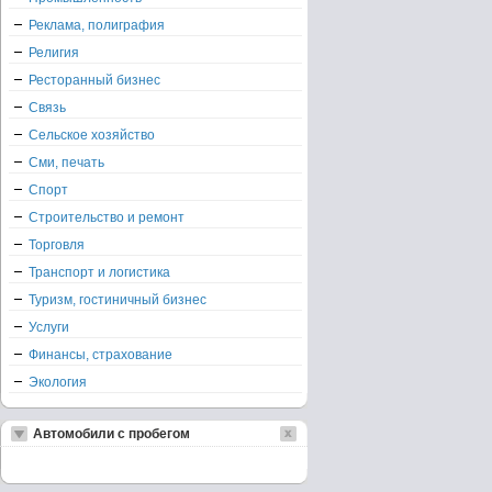
Реклама, полиграфия
Религия
Ресторанный бизнес
Связь
Сельское хозяйство
Сми, печать
Спорт
Строительство и ремонт
Торговля
Транспорт и логистика
Туризм, гостиничный бизнес
Услуги
Финансы, страхование
Экология
Автомобили с пробегом