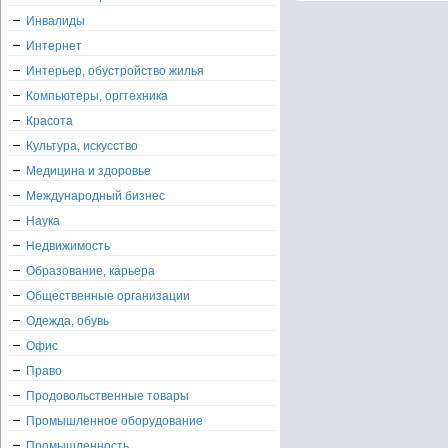
Инвалиды
Интернет
Интерьер, обустройство жилья
Компьютеры, оргтехника
Красота
Культура, искусство
Медицина и здоровье
Международный бизнес
Наука
Недвижимость
Образование, карьера
Общественные организации
Одежда, обувь
Офис
Право
Продовольственные товары
Промышленное оборудование
Промышленность