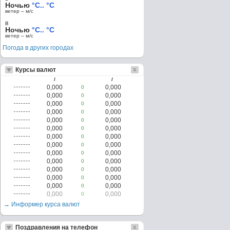
Ночью
°C.. °C
ветер – м/c
в
Ночью
°C.. °C
ветер – м/c
Погода в других городах
Курсы валют
/
/
0,000
0,000
0
0,000
0,000
0
0,000
0,000
0
0,000
0,000
0
0,000
0,000
0
0,000
0,000
0
0,000
0,000
0
0,000
0,000
0
0,000
0,000
0
0,000
0,000
0
0,000
0,000
0
0,000
0,000
0
0,000
0,000
0
0,000
0,000
0
→ Информер курса валют
Поздравления на телефон