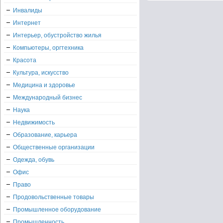
Инвалиды
Интернет
Интерьер, обустройство жилья
Компьютеры, оргтехника
Красота
Культура, искусство
Медицина и здоровье
Международный бизнес
Наука
Недвижимость
Образование, карьера
Общественные организации
Одежда, обувь
Офис
Право
Продовольственные товары
Промышленное оборудование
Промышленность