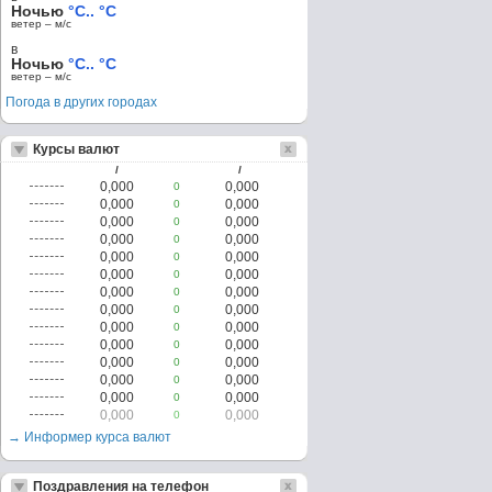
Ночью
°C.. °C
ветер – м/c
в
Ночью
°C.. °C
ветер – м/c
Погода в других городах
Курсы валют
/
/
0,000
0,000
0
0,000
0,000
0
0,000
0,000
0
0,000
0,000
0
0,000
0,000
0
0,000
0,000
0
0,000
0,000
0
0,000
0,000
0
0,000
0,000
0
0,000
0,000
0
0,000
0,000
0
0,000
0,000
0
0,000
0,000
0
0,000
0,000
0
→ Информер курса валют
Поздравления на телефон