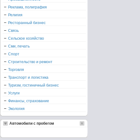
Реклама, полиграфия
Религия
Ресторанный бизнес
Связь
Сельское хозяйство
Сми, печать
Спорт
Строительство и ремонт
Торговля
Транспорт и логистика
Туризм, гостиничный бизнес
Услуги
Финансы, страхование
Экология
Автомобили с пробегом