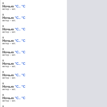
в
Ночью
°C.. °C
ветер – м/c
в
Ночью
°C.. °C
ветер – м/c
в
Ночью
°C.. °C
ветер – м/c
в
Ночью
°C.. °C
ветер – м/c
в
Ночью
°C.. °C
ветер – м/c
в
Ночью
°C.. °C
ветер – м/c
в
Ночью
°C.. °C
ветер – м/c
в
Ночью
°C.. °C
ветер – м/c
в
Ночью
°C.. °C
ветер – м/c
в