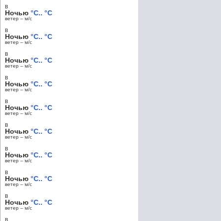
в
Ночью
°C.. °C
ветер – м/c
в
Ночью
°C.. °C
ветер – м/c
в
Ночью
°C.. °C
ветер – м/c
в
Ночью
°C.. °C
ветер – м/c
в
Ночью
°C.. °C
ветер – м/c
в
Ночью
°C.. °C
ветер – м/c
в
Ночью
°C.. °C
ветер – м/c
в
Ночью
°C.. °C
ветер – м/c
в
Ночью
°C.. °C
ветер – м/c
в