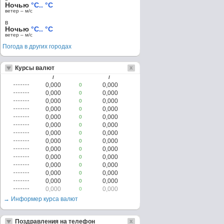
Ночью
°C.. °C
ветер – м/c
в
Ночью
°C.. °C
ветер – м/c
Погода в других городах
Курсы валют
/
/
0,000
0,000
0
0,000
0,000
0
0,000
0,000
0
0,000
0,000
0
0,000
0,000
0
0,000
0,000
0
0,000
0,000
0
0,000
0,000
0
0,000
0,000
0
0,000
0,000
0
0,000
0,000
0
0,000
0,000
0
0,000
0,000
0
0,000
0,000
0
→ Информер курса валют
Поздравления на телефон