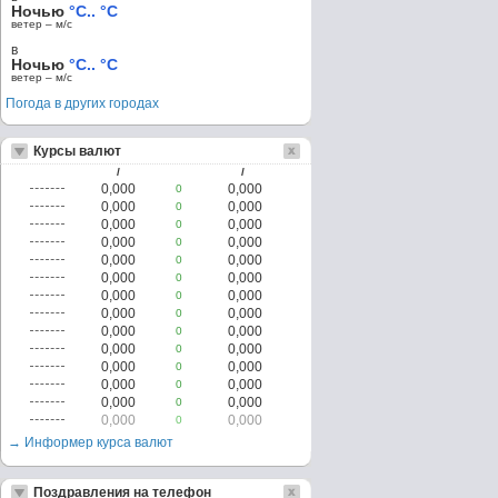
Ночью
°C.. °C
ветер – м/c
в
Ночью
°C.. °C
ветер – м/c
Погода в других городах
Курсы валют
/
/
0,000
0,000
0
0,000
0,000
0
0,000
0,000
0
0,000
0,000
0
0,000
0,000
0
0,000
0,000
0
0,000
0,000
0
0,000
0,000
0
0,000
0,000
0
0,000
0,000
0
0,000
0,000
0
0,000
0,000
0
0,000
0,000
0
0,000
0,000
0
→ Информер курса валют
Поздравления на телефон