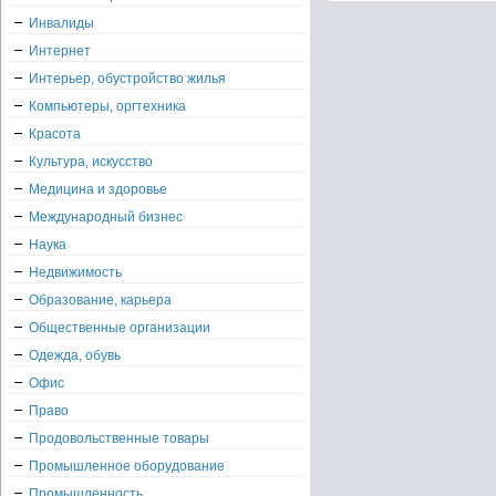
Инвалиды
Интернет
Интерьер, обустройство жилья
Компьютеры, оргтехника
Красота
Культура, искусство
Медицина и здоровье
Международный бизнес
Наука
Недвижимость
Образование, карьера
Общественные организации
Одежда, обувь
Офис
Право
Продовольственные товары
Промышленное оборудование
Промышленность