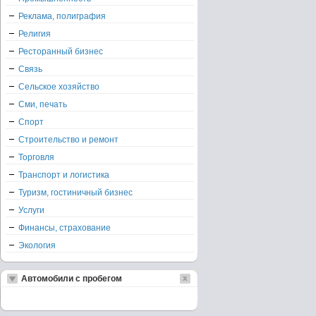
Реклама, полиграфия
Религия
Ресторанный бизнес
Связь
Сельское хозяйство
Сми, печать
Спорт
Строительство и ремонт
Торговля
Транспорт и логистика
Туризм, гостиничный бизнес
Услуги
Финансы, страхование
Экология
Автомобили с пробегом