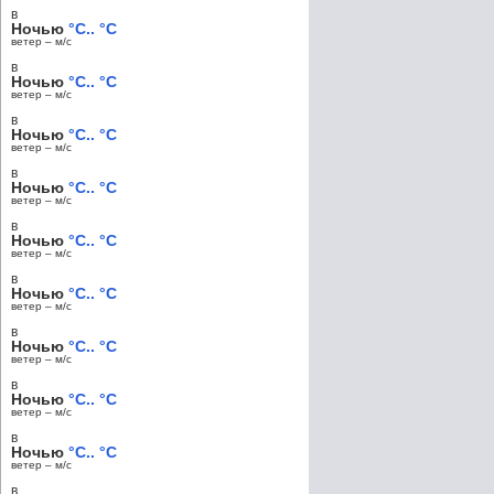
в
Ночью
°C.. °C
ветер – м/c
в
Ночью
°C.. °C
ветер – м/c
в
Ночью
°C.. °C
ветер – м/c
в
Ночью
°C.. °C
ветер – м/c
в
Ночью
°C.. °C
ветер – м/c
в
Ночью
°C.. °C
ветер – м/c
в
Ночью
°C.. °C
ветер – м/c
в
Ночью
°C.. °C
ветер – м/c
в
Ночью
°C.. °C
ветер – м/c
в