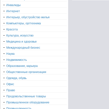
Инвалиды
Интернет
Интерьер, обустройство жилья
Компьютеры, оргтехника
Красота
Культура, искусство
Медицина и здоровье
Международный бизнес
Наука
Недвижимость
Образование, карьера
Общественные организации
Одежда, обувь
Офис
Право
Продовольственные товары
Промышленное оборудование
Промышленность