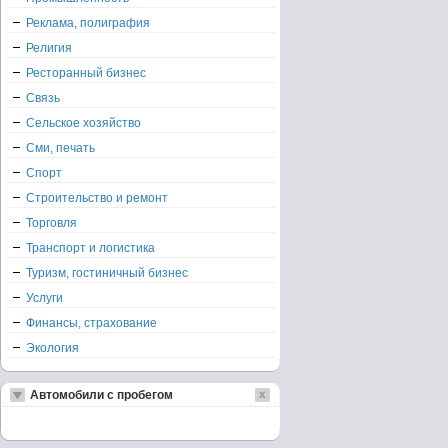
Реклама, полиграфия
Религия
Ресторанный бизнес
Связь
Сельское хозяйство
Сми, печать
Спорт
Строительство и ремонт
Торговля
Транспорт и логистика
Туризм, гостиничный бизнес
Услуги
Финансы, страхование
Экология
Автомобили с пробегом