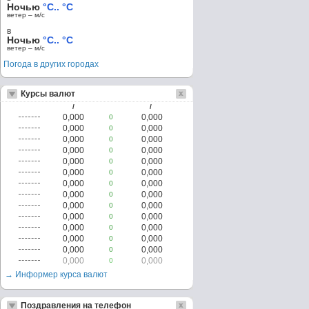
Ночью
°C.. °C
ветер – м/c
в
Ночью
°C.. °C
ветер – м/c
Погода в других городах
Курсы валют
/
/
0,000
0,000
0
0,000
0,000
0
0,000
0,000
0
0,000
0,000
0
0,000
0,000
0
0,000
0,000
0
0,000
0,000
0
0,000
0,000
0
0,000
0,000
0
0,000
0,000
0
0,000
0,000
0
0,000
0,000
0
0,000
0,000
0
0,000
0,000
0
→ Информер курса валют
Поздравления на телефон