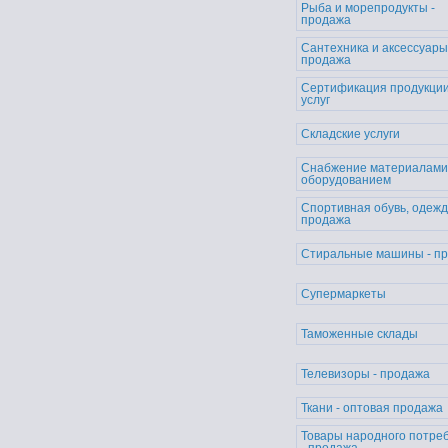
Рыба и морепродукты -
продажа
Сантехника и аксессуары
продажа
Сертификация продукции
услуг
Складские услуги
Снабжение материалами
оборудованием
Спортивная обувь, одежд
продажа
Стиральные машины - п
Супермаркеты
Таможенные склады
Телевизоры - продажа
Ткани - оптовая продажа
Товары народного потре