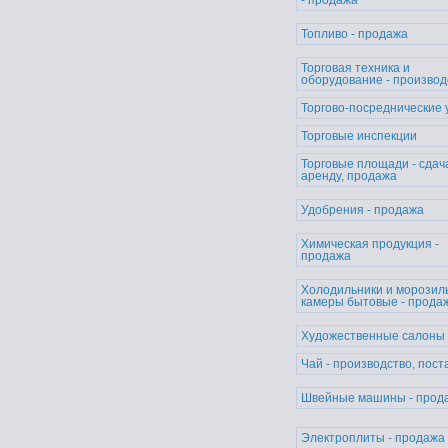
- продажа
Топливо - продажа
Торговая техника и
оборудование - производ
Торгово-посреднические 
Торговые инспекции
Торговые площади - сдач
аренду, продажа
Удобрения - продажа
Химическая продукция -
продажа
Холодильники и морозил
камеры бытовые - прода
Художественные салоны
Чай - производство, пост
Швейные машины - прод
Электроплиты - продажа