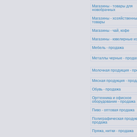
Магазины - товары для
новобрачных
Магазины - хозяйственн
товары
Магазины - чай, кофе
Магазины - ювелирные и
Мебель - продажа
Металлы черные - прода
Молочная продукция - п
Мясная продукция - про
Обувь - продажа
Оргтехника и офисное
оборудование - продажа
Пиво - оптовая продажа
Полиграфическая продук
продажа
Пряжа, нитки - продажа