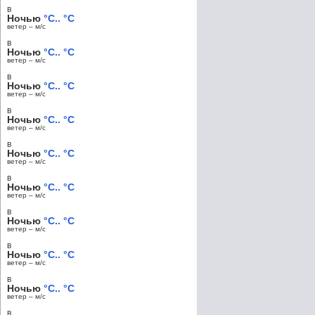
в
Ночью
°C.. °C
ветер – м/c
в
Ночью
°C.. °C
ветер – м/c
в
Ночью
°C.. °C
ветер – м/c
в
Ночью
°C.. °C
ветер – м/c
в
Ночью
°C.. °C
ветер – м/c
в
Ночью
°C.. °C
ветер – м/c
в
Ночью
°C.. °C
ветер – м/c
в
Ночью
°C.. °C
ветер – м/c
в
Ночью
°C.. °C
ветер – м/c
в