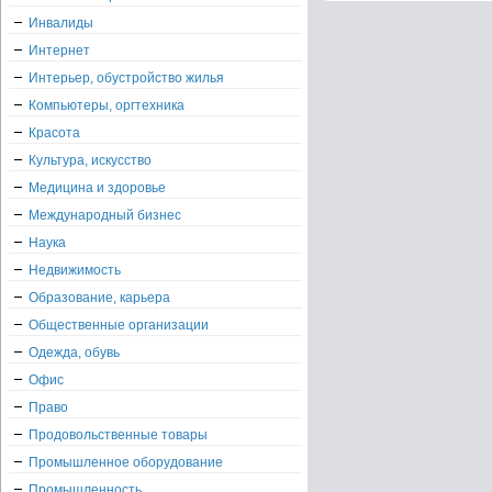
Инвалиды
Интернет
Интерьер, обустройство жилья
Компьютеры, оргтехника
Красота
Культура, искусство
Медицина и здоровье
Международный бизнес
Наука
Недвижимость
Образование, карьера
Общественные организации
Одежда, обувь
Офис
Право
Продовольственные товары
Промышленное оборудование
Промышленность