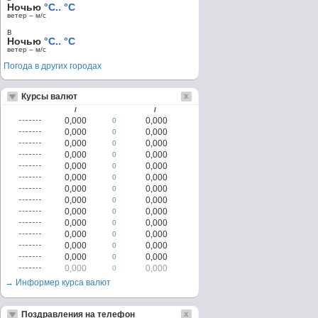
Ночью
°C.. °C
ветер – м/c
в
Ночью
°C.. °C
ветер – м/c
Погода в других городах
Курсы валют
/
/
0,000
0,000
0
0,000
0,000
0
0,000
0,000
0
0,000
0,000
0
0,000
0,000
0
0,000
0,000
0
0,000
0,000
0
0,000
0,000
0
0,000
0,000
0
0,000
0,000
0
0,000
0,000
0
0,000
0,000
0
0,000
0,000
0
0,000
0,000
0
→ Информер курса валют
Поздравления на телефон