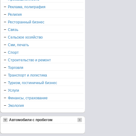
Реклама, полиграфия
Религия
Ресторанный бизнес
Связь
Сельское хозяйство
Сми, печать
Спорт
Строительство и ремонт
Торговля
Транспорт и логистика
Туризм, гостиничный бизнес
Услуги
Финансы, страхование
Экология
Автомобили с пробегом