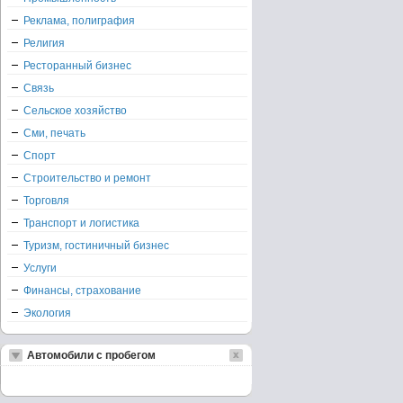
Реклама, полиграфия
Религия
Ресторанный бизнес
Связь
Сельское хозяйство
Сми, печать
Спорт
Строительство и ремонт
Торговля
Транспорт и логистика
Туризм, гостиничный бизнес
Услуги
Финансы, страхование
Экология
Автомобили с пробегом