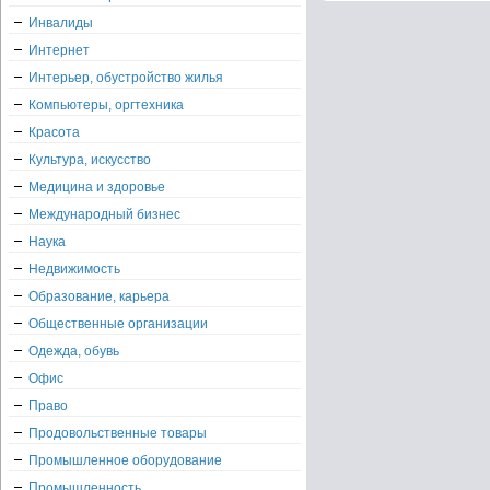
Инвалиды
Интернет
Интерьер, обустройство жилья
Компьютеры, оргтехника
Красота
Культура, искусство
Медицина и здоровье
Международный бизнес
Наука
Недвижимость
Образование, карьера
Общественные организации
Одежда, обувь
Офис
Право
Продовольственные товары
Промышленное оборудование
Промышленность