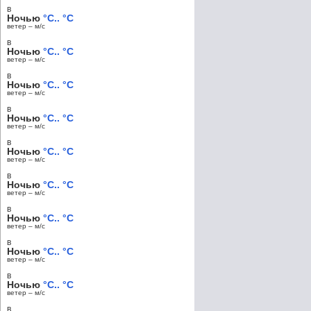
в
Ночью
°C.. °C
ветер – м/c
в
Ночью
°C.. °C
ветер – м/c
в
Ночью
°C.. °C
ветер – м/c
в
Ночью
°C.. °C
ветер – м/c
в
Ночью
°C.. °C
ветер – м/c
в
Ночью
°C.. °C
ветер – м/c
в
Ночью
°C.. °C
ветер – м/c
в
Ночью
°C.. °C
ветер – м/c
в
Ночью
°C.. °C
ветер – м/c
в