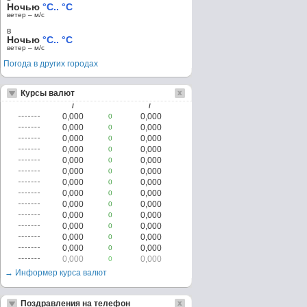
Ночью
°C.. °C
ветер – м/c
в
Ночью
°C.. °C
ветер – м/c
Погода в других городах
Курсы валют
/
/
0,000
0,000
0
0,000
0,000
0
0,000
0,000
0
0,000
0,000
0
0,000
0,000
0
0,000
0,000
0
0,000
0,000
0
0,000
0,000
0
0,000
0,000
0
0,000
0,000
0
0,000
0,000
0
0,000
0,000
0
0,000
0,000
0
0,000
0,000
0
→ Информер курса валют
Поздравления на телефон