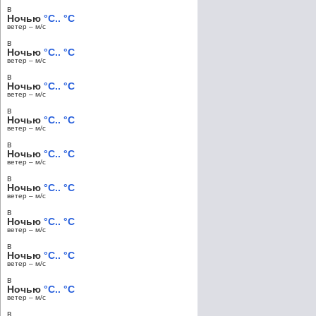
в
Ночью
°C.. °C
ветер – м/c
в
Ночью
°C.. °C
ветер – м/c
в
Ночью
°C.. °C
ветер – м/c
в
Ночью
°C.. °C
ветер – м/c
в
Ночью
°C.. °C
ветер – м/c
в
Ночью
°C.. °C
ветер – м/c
в
Ночью
°C.. °C
ветер – м/c
в
Ночью
°C.. °C
ветер – м/c
в
Ночью
°C.. °C
ветер – м/c
в