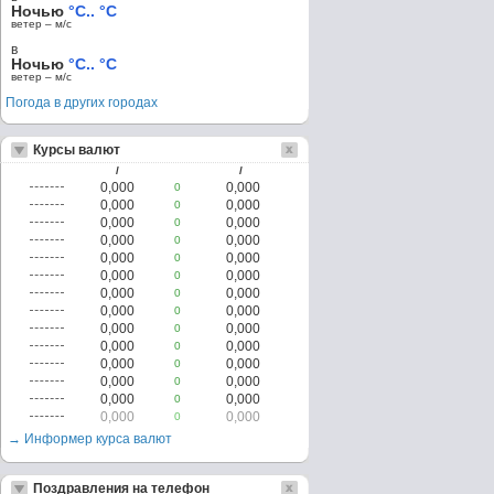
Ночью
°C.. °C
ветер – м/c
в
Ночью
°C.. °C
ветер – м/c
Погода в других городах
Курсы валют
/
/
0,000
0,000
0
0,000
0,000
0
0,000
0,000
0
0,000
0,000
0
0,000
0,000
0
0,000
0,000
0
0,000
0,000
0
0,000
0,000
0
0,000
0,000
0
0,000
0,000
0
0,000
0,000
0
0,000
0,000
0
0,000
0,000
0
0,000
0,000
0
→ Информер курса валют
Поздравления на телефон