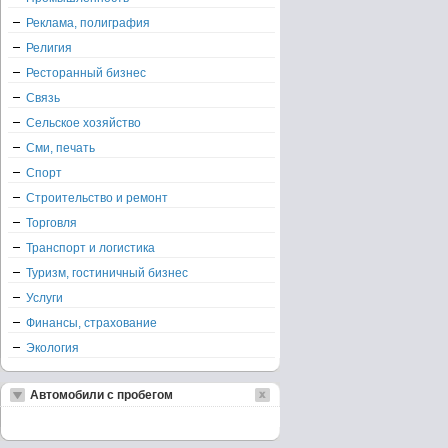
Реклама, полиграфия
Религия
Ресторанный бизнес
Связь
Сельское хозяйство
Сми, печать
Спорт
Строительство и ремонт
Торговля
Транспорт и логистика
Туризм, гостиничный бизнес
Услуги
Финансы, страхование
Экология
Автомобили с пробегом