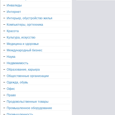
Инвалиды
Интернет
Интерьер, обустройство жилья
Компьютеры, оргтехника
Красота
Культура, искусство
Медицина и здоровье
Международный бизнес
Наука
Недвижимость
Образование, карьера
Общественные организации
Одежда, обувь
Офис
Право
Продовольственные товары
Промышленное оборудование
Промышленность