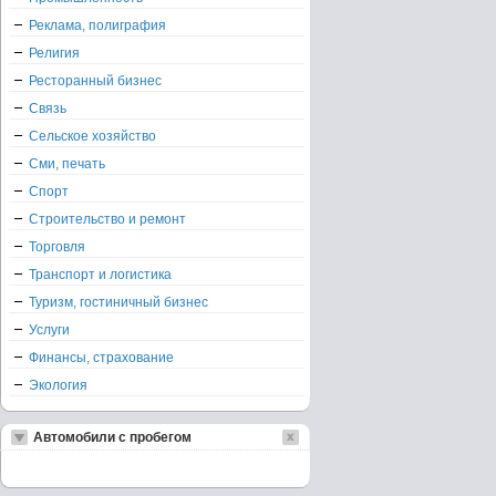
Реклама, полиграфия
Религия
Ресторанный бизнес
Связь
Сельское хозяйство
Сми, печать
Спорт
Строительство и ремонт
Торговля
Транспорт и логистика
Туризм, гостиничный бизнес
Услуги
Финансы, страхование
Экология
Автомобили с пробегом