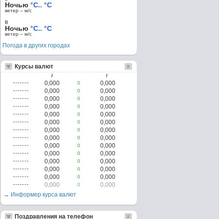
Ночью
°C.. °C
ветер – м/c
в
Ночью
°C.. °C
ветер – м/c
Погода в других городах
Курсы валют
/
/
0,000
0,000
0
0,000
0,000
0
0,000
0,000
0
0,000
0,000
0
0,000
0,000
0
0,000
0,000
0
0,000
0,000
0
0,000
0,000
0
0,000
0,000
0
0,000
0,000
0
0,000
0,000
0
0,000
0,000
0
0,000
0,000
0
0,000
0,000
0
→ Информер курса валют
Поздравления на телефон