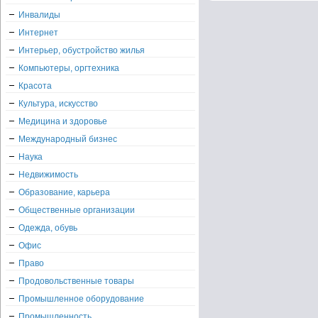
Инвалиды
Интернет
Интерьер, обустройство жилья
Компьютеры, оргтехника
Красота
Культура, искусство
Медицина и здоровье
Международный бизнес
Наука
Недвижимость
Образование, карьера
Общественные организации
Одежда, обувь
Офис
Право
Продовольственные товары
Промышленное оборудование
Промышленность