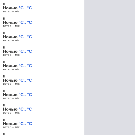
в
Ночью
°C.. °C
ветер – м/c
в
Ночью
°C.. °C
ветер – м/c
в
Ночью
°C.. °C
ветер – м/c
в
Ночью
°C.. °C
ветер – м/c
в
Ночью
°C.. °C
ветер – м/c
в
Ночью
°C.. °C
ветер – м/c
в
Ночью
°C.. °C
ветер – м/c
в
Ночью
°C.. °C
ветер – м/c
в
Ночью
°C.. °C
ветер – м/c
в