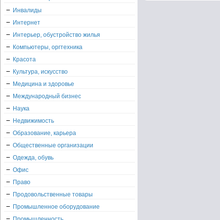
Инвалиды
Интернет
Интерьер, обустройство жилья
Компьютеры, оргтехника
Красота
Культура, искусство
Медицина и здоровье
Международный бизнес
Наука
Недвижимость
Образование, карьера
Общественные организации
Одежда, обувь
Офис
Право
Продовольственные товары
Промышленное оборудование
Промышленность