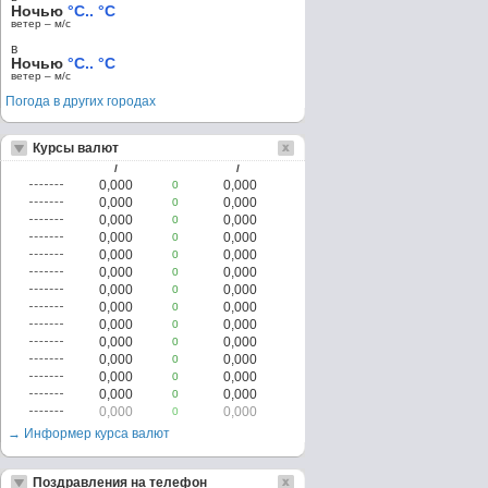
Ночью
°C.. °C
ветер – м/c
в
Ночью
°C.. °C
ветер – м/c
Погода в других городах
Курсы валют
/
/
0,000
0,000
0
0,000
0,000
0
0,000
0,000
0
0,000
0,000
0
0,000
0,000
0
0,000
0,000
0
0,000
0,000
0
0,000
0,000
0
0,000
0,000
0
0,000
0,000
0
0,000
0,000
0
0,000
0,000
0
0,000
0,000
0
0,000
0,000
0
→ Информер курса валют
Поздравления на телефон