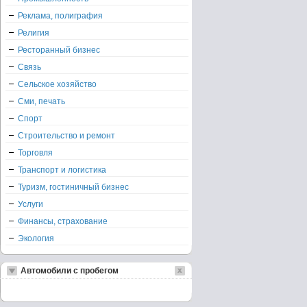
Реклама, полиграфия
Религия
Ресторанный бизнес
Связь
Сельское хозяйство
Сми, печать
Спорт
Строительство и ремонт
Торговля
Транспорт и логистика
Туризм, гостиничный бизнес
Услуги
Финансы, страхование
Экология
Автомобили с пробегом