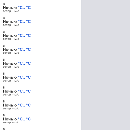
в
Ночью
°C.. °C
ветер – м/c
в
Ночью
°C.. °C
ветер – м/c
в
Ночью
°C.. °C
ветер – м/c
в
Ночью
°C.. °C
ветер – м/c
в
Ночью
°C.. °C
ветер – м/c
в
Ночью
°C.. °C
ветер – м/c
в
Ночью
°C.. °C
ветер – м/c
в
Ночью
°C.. °C
ветер – м/c
в
Ночью
°C.. °C
ветер – м/c
в