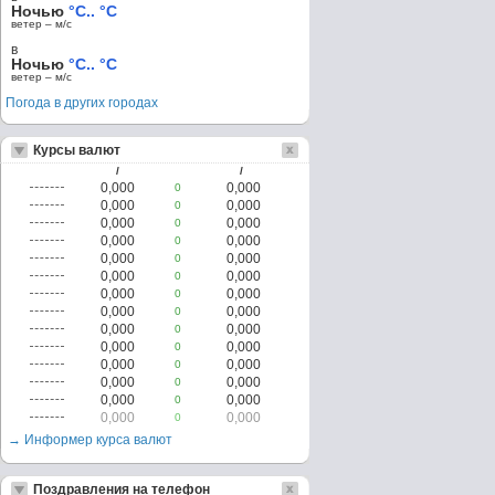
Ночью
°C.. °C
ветер – м/c
в
Ночью
°C.. °C
ветер – м/c
Погода в других городах
Курсы валют
/
/
0,000
0,000
0
0,000
0,000
0
0,000
0,000
0
0,000
0,000
0
0,000
0,000
0
0,000
0,000
0
0,000
0,000
0
0,000
0,000
0
0,000
0,000
0
0,000
0,000
0
0,000
0,000
0
0,000
0,000
0
0,000
0,000
0
0,000
0,000
0
→ Информер курса валют
Поздравления на телефон