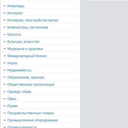
Инвалиды
Интернет
Интерьер, обустройство жилья
Компьютеры, оргтехника
Красота
Культура, искусство
Медицина и здоровье
Международный бизнес
Наука
Недвижимость
Образование, карьера
Общественные организации
Одежда, обувь
Офис
Право
Продовольственные товары
Промышленное оборудование
Промышленность