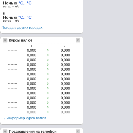
Ночью
°C.. °C
ветер – м/c
в
Ночью
°C.. °C
ветер – м/c
Погода в других городах
Курсы валют
/
/
0,000
0,000
0
0,000
0,000
0
0,000
0,000
0
0,000
0,000
0
0,000
0,000
0
0,000
0,000
0
0,000
0,000
0
0,000
0,000
0
0,000
0,000
0
0,000
0,000
0
0,000
0,000
0
0,000
0,000
0
0,000
0,000
0
0,000
0,000
0
→ Информер курса валют
Поздравления на телефон