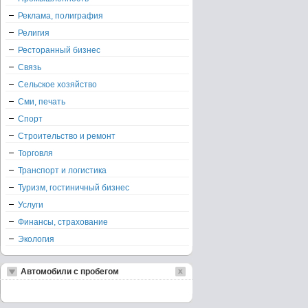
Реклама, полиграфия
Религия
Ресторанный бизнес
Связь
Сельское хозяйство
Сми, печать
Спорт
Строительство и ремонт
Торговля
Транспорт и логистика
Туризм, гостиничный бизнес
Услуги
Финансы, страхование
Экология
Автомобили с пробегом