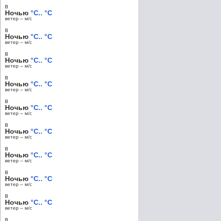
в
Ночью
°C.. °C
ветер – м/c
в
Ночью
°C.. °C
ветер – м/c
в
Ночью
°C.. °C
ветер – м/c
в
Ночью
°C.. °C
ветер – м/c
в
Ночью
°C.. °C
ветер – м/c
в
Ночью
°C.. °C
ветер – м/c
в
Ночью
°C.. °C
ветер – м/c
в
Ночью
°C.. °C
ветер – м/c
в
Ночью
°C.. °C
ветер – м/c
в