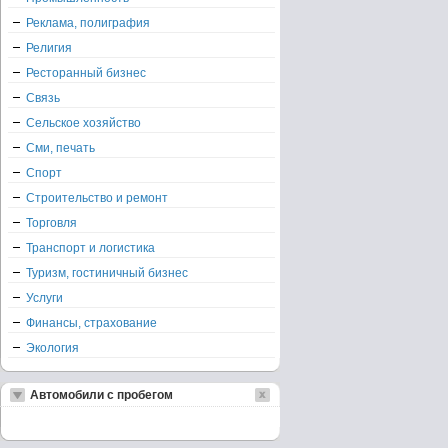
Реклама, полиграфия
Религия
Ресторанный бизнес
Связь
Сельское хозяйство
Сми, печать
Спорт
Строительство и ремонт
Торговля
Транспорт и логистика
Туризм, гостиничный бизнес
Услуги
Финансы, страхование
Экология
Автомобили с пробегом