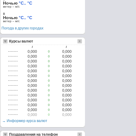
Ночью
°C.. °C
ветер – м/c
в
Ночью
°C.. °C
ветер – м/c
Погода в других городах
Курсы валют
/
/
0,000
0,000
0
0,000
0,000
0
0,000
0,000
0
0,000
0,000
0
0,000
0,000
0
0,000
0,000
0
0,000
0,000
0
0,000
0,000
0
0,000
0,000
0
0,000
0,000
0
0,000
0,000
0
0,000
0,000
0
0,000
0,000
0
0,000
0,000
0
→ Информер курса валют
Поздравления на телефон