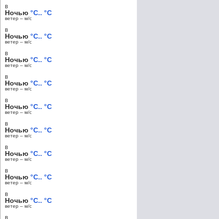
в
Ночью
°C.. °C
ветер – м/c
в
Ночью
°C.. °C
ветер – м/c
в
Ночью
°C.. °C
ветер – м/c
в
Ночью
°C.. °C
ветер – м/c
в
Ночью
°C.. °C
ветер – м/c
в
Ночью
°C.. °C
ветер – м/c
в
Ночью
°C.. °C
ветер – м/c
в
Ночью
°C.. °C
ветер – м/c
в
Ночью
°C.. °C
ветер – м/c
в