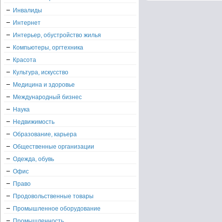
Инвалиды
Интернет
Интерьер, обустройство жилья
Компьютеры, оргтехника
Красота
Культура, искусство
Медицина и здоровье
Международный бизнес
Наука
Недвижимость
Образование, карьера
Общественные организации
Одежда, обувь
Офис
Право
Продовольственные товары
Промышленное оборудование
Промышленность