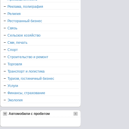
Реклама, полиграфия
Религия
Ресторанный бизнес
Связь
Сельское хозяйство
Сми, печать
Спорт
Строительство и ремонт
Торговля
Транспорт и логистика
Туризм, гостиничный бизнес
Услуги
Финансы, страхование
Экология
Автомобили с пробегом