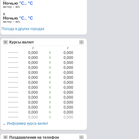
Ночью
°C.. °C
ветер – м/c
в
Ночью
°C.. °C
ветер – м/c
Погода в других городах
Курсы валют
/
/
0,000
0,000
0
0,000
0,000
0
0,000
0,000
0
0,000
0,000
0
0,000
0,000
0
0,000
0,000
0
0,000
0,000
0
0,000
0,000
0
0,000
0,000
0
0,000
0,000
0
0,000
0,000
0
0,000
0,000
0
0,000
0,000
0
0,000
0,000
0
→ Информер курса валют
Поздравления на телефон