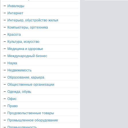
Инвалиды
Интернет
Интерьер, обустройство жилья
Компьютеры, оргтехника
Красота
Культура, искусство
Медицина и здоровье
Международный бизнес
Наука
Недвижимость
Образование, карьера
Общественные организации
Одежда, обувь
Офис
Право
Продовольственные товары
Промышленное оборудование
Промышленность