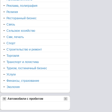
Реклама, полиграфия
Религия
Ресторанный бизнес
Связь
Сельское хозяйство
Сми, печать
Спорт
Строительство и ремонт
Торговля
Транспорт и логистика
Туризм, гостиничный бизнес
Услуги
Финансы, страхование
Экология
Автомобили с пробегом