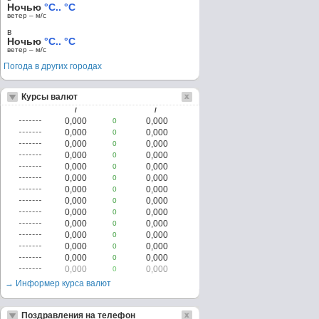
Ночью
°C.. °C
ветер – м/c
в
Ночью
°C.. °C
ветер – м/c
Погода в других городах
Курсы валют
/
/
0,000
0,000
0
0,000
0,000
0
0,000
0,000
0
0,000
0,000
0
0,000
0,000
0
0,000
0,000
0
0,000
0,000
0
0,000
0,000
0
0,000
0,000
0
0,000
0,000
0
0,000
0,000
0
0,000
0,000
0
0,000
0,000
0
0,000
0,000
0
→ Информер курса валют
Поздравления на телефон