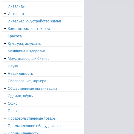
Инвалиды
Интернет
Интерьер, обустройство жилья
Компьютеры, оргтехника
Красота
Культура, искусство
Медицина и здоровье
Международный бизнес
Наука
Недвижимость
Образование, карьера
Общественные организации
Одежда, обувь
Офис
Право
Продовольственные товары
Промышленное оборудование
Промышленность