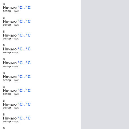
в
Ночью
°C.. °C
ветер – м/c
в
Ночью
°C.. °C
ветер – м/c
в
Ночью
°C.. °C
ветер – м/c
в
Ночью
°C.. °C
ветер – м/c
в
Ночью
°C.. °C
ветер – м/c
в
Ночью
°C.. °C
ветер – м/c
в
Ночью
°C.. °C
ветер – м/c
в
Ночью
°C.. °C
ветер – м/c
в
Ночью
°C.. °C
ветер – м/c
в