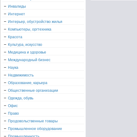
Инвалиды
Интернет
Интерьер, обустройство жилья
Компьютеры, оргтехника
Красота
Культура, искусство
Медицина и здоровье
Международный бизнес
Наука
Недвижимость
Образование, карьера
Общественные организации
Одежда, обувь
Офис
Право
Продовольственные товары
Промышленное оборудование
Промышленность