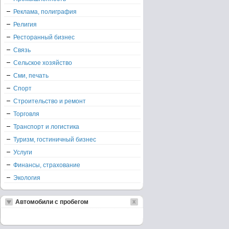
Реклама, полиграфия
Религия
Ресторанный бизнес
Связь
Сельское хозяйство
Сми, печать
Спорт
Строительство и ремонт
Торговля
Транспорт и логистика
Туризм, гостиничный бизнес
Услуги
Финансы, страхование
Экология
Автомобили с пробегом