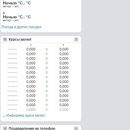
Ночью
°C.. °C
ветер – м/c
в
Ночью
°C.. °C
ветер – м/c
Погода в других городах
Курсы валют
/
/
0,000
0,000
0
0,000
0,000
0
0,000
0,000
0
0,000
0,000
0
0,000
0,000
0
0,000
0,000
0
0,000
0,000
0
0,000
0,000
0
0,000
0,000
0
0,000
0,000
0
0,000
0,000
0
0,000
0,000
0
0,000
0,000
0
0,000
0,000
0
→ Информер курса валют
Поздравления на телефон