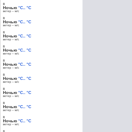
в
Ночью
°C.. °C
ветер – м/c
в
Ночью
°C.. °C
ветер – м/c
в
Ночью
°C.. °C
ветер – м/c
в
Ночью
°C.. °C
ветер – м/c
в
Ночью
°C.. °C
ветер – м/c
в
Ночью
°C.. °C
ветер – м/c
в
Ночью
°C.. °C
ветер – м/c
в
Ночью
°C.. °C
ветер – м/c
в
Ночью
°C.. °C
ветер – м/c
в