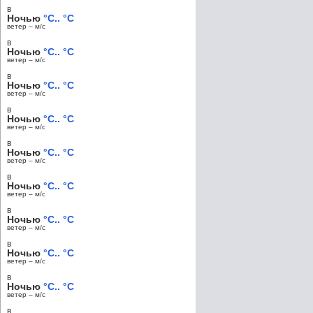
в
Ночью
°C.. °C
ветер – м/c
в
Ночью
°C.. °C
ветер – м/c
в
Ночью
°C.. °C
ветер – м/c
в
Ночью
°C.. °C
ветер – м/c
в
Ночью
°C.. °C
ветер – м/c
в
Ночью
°C.. °C
ветер – м/c
в
Ночью
°C.. °C
ветер – м/c
в
Ночью
°C.. °C
ветер – м/c
в
Ночью
°C.. °C
ветер – м/c
в