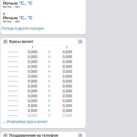
Ночью
°C.. °C
ветер – м/c
в
Ночью
°C.. °C
ветер – м/c
Погода в других городах
Курсы валют
/
/
0,000
0,000
0
0,000
0,000
0
0,000
0,000
0
0,000
0,000
0
0,000
0,000
0
0,000
0,000
0
0,000
0,000
0
0,000
0,000
0
0,000
0,000
0
0,000
0,000
0
0,000
0,000
0
0,000
0,000
0
0,000
0,000
0
0,000
0,000
0
→ Информер курса валют
Поздравления на телефон