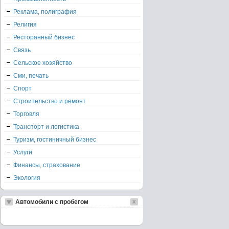
Реклама, полиграфия
Религия
Ресторанный бизнес
Связь
Сельское хозяйство
Сми, печать
Спорт
Строительство и ремонт
Торговля
Транспорт и логистика
Туризм, гостиничный бизнес
Услуги
Финансы, страхование
Экология
Автомобили с пробегом