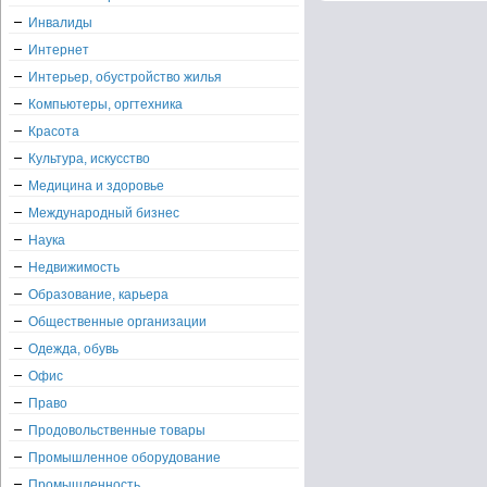
Инвалиды
Интернет
Интерьер, обустройство жилья
Компьютеры, оргтехника
Красота
Культура, искусство
Медицина и здоровье
Международный бизнес
Наука
Недвижимость
Образование, карьера
Общественные организации
Одежда, обувь
Офис
Право
Продовольственные товары
Промышленное оборудование
Промышленность