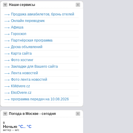
Наши сервисы
Продажа авиабилетов, бронь отелей
Онлайн переводчик
Афиша
Гороскоп
Партнёрская программа
Доска объявлений
Карта сайта
Фото хостинг
Закладки для Вашего сайта
Лента новостей
Фото лента новостей
KMdvere.cz
EkoDvere.cz
программа передач на 10.08.2026
Погода в Москве - сегодня
в
Ночью
°C.. °C
ветер – м/c