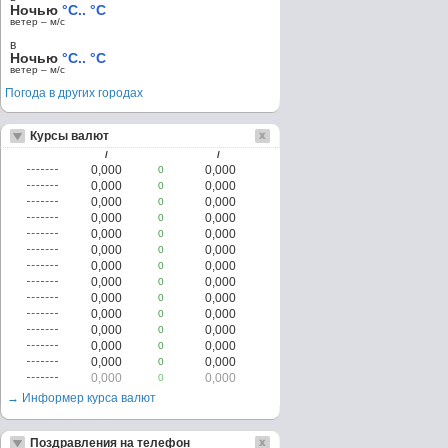
Ночью
°C.. °C
ветер – м/c
в
Ночью
°C.. °C
ветер – м/c
Погода в других городах
Курсы валют
/
/
0,000
0,000
0
0,000
0,000
0
0,000
0,000
0
0,000
0,000
0
0,000
0,000
0
0,000
0,000
0
0,000
0,000
0
0,000
0,000
0
0,000
0,000
0
0,000
0,000
0
0,000
0,000
0
0,000
0,000
0
0,000
0,000
0
0,000
0,000
0
→ Информер курса валют
Поздравления на телефон