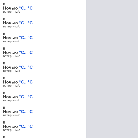
в
Ночью
°C.. °C
ветер – м/c
в
Ночью
°C.. °C
ветер – м/c
в
Ночью
°C.. °C
ветер – м/c
в
Ночью
°C.. °C
ветер – м/c
в
Ночью
°C.. °C
ветер – м/c
в
Ночью
°C.. °C
ветер – м/c
в
Ночью
°C.. °C
ветер – м/c
в
Ночью
°C.. °C
ветер – м/c
в
Ночью
°C.. °C
ветер – м/c
в