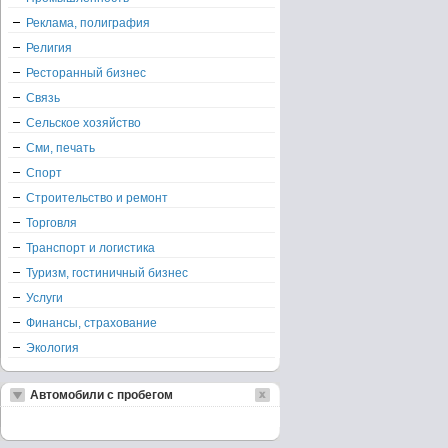
Реклама, полиграфия
Религия
Ресторанный бизнес
Связь
Сельское хозяйство
Сми, печать
Спорт
Строительство и ремонт
Торговля
Транспорт и логистика
Туризм, гостиничный бизнес
Услуги
Финансы, страхование
Экология
Автомобили с пробегом