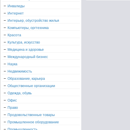
Инвалиды
Интернет
Интерьер, обустройство жилья
Компьютеры, оргтехника
Красота
Культура, искусство
Медицина и здоровье
Международный бизнес
Наука
Недвижимость
Образование, карьера
Общественные организации
Одежда, обувь
Офис
Право
Продовольственные товары
Промышленное оборудование
Промышленность