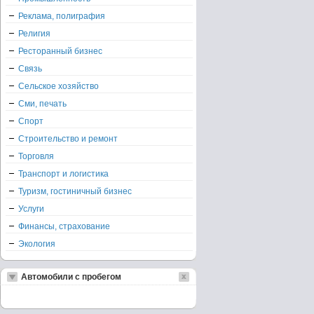
Реклама, полиграфия
Религия
Ресторанный бизнес
Связь
Сельское хозяйство
Сми, печать
Спорт
Строительство и ремонт
Торговля
Транспорт и логистика
Туризм, гостиничный бизнес
Услуги
Финансы, страхование
Экология
Автомобили с пробегом