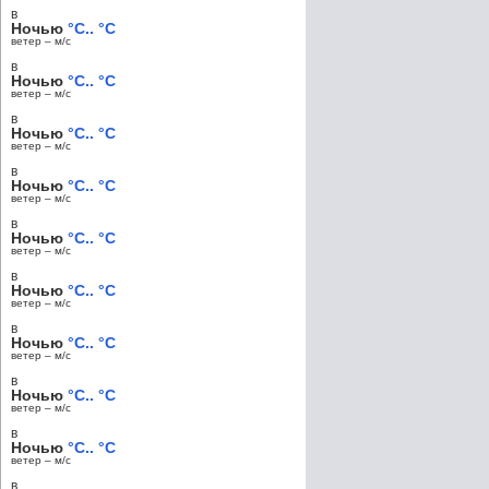
в
Ночью
°C.. °C
ветер – м/c
в
Ночью
°C.. °C
ветер – м/c
в
Ночью
°C.. °C
ветер – м/c
в
Ночью
°C.. °C
ветер – м/c
в
Ночью
°C.. °C
ветер – м/c
в
Ночью
°C.. °C
ветер – м/c
в
Ночью
°C.. °C
ветер – м/c
в
Ночью
°C.. °C
ветер – м/c
в
Ночью
°C.. °C
ветер – м/c
в