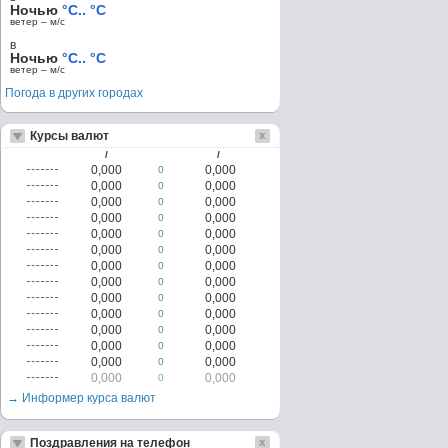
Ночью
°C.. °C
ветер – м/c
в
Ночью
°C.. °C
ветер – м/c
Погода в других городах
Курсы валют
/
/
0,000
0,000
0
0,000
0,000
0
0,000
0,000
0
0,000
0,000
0
0,000
0,000
0
0,000
0,000
0
0,000
0,000
0
0,000
0,000
0
0,000
0,000
0
0,000
0,000
0
0,000
0,000
0
0,000
0,000
0
0,000
0,000
0
0,000
0,000
0
→ Информер курса валют
Поздравления на телефон