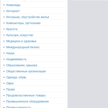
Инвалиды
Интернет
Интерьер, обустройство жилья
Компьютеры, оргтехника
Красота
Культура, искусство
Медицина и здоровье
Международный бизнес
Наука
Недвижимость
Образование, карьера
Общественные организации
Одежда, обувь
Офис
Право
Продовольственные товары
Промышленное оборудование
Промышленность