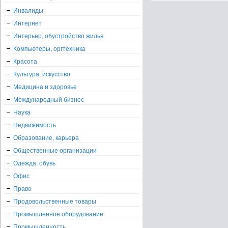
Инвалиды
Интернет
Интерьер, обустройство жилья
Компьютеры, оргтехника
Красота
Культура, искусство
Медицина и здоровье
Международный бизнес
Наука
Недвижимость
Образование, карьера
Общественные организации
Одежда, обувь
Офис
Право
Продовольственные товары
Промышленное оборудование
Промышленность