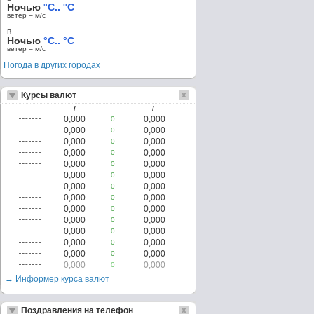
Ночью
°C.. °C
ветер – м/c
в
Ночью
°C.. °C
ветер – м/c
Погода в других городах
Курсы валют
/
/
0,000
0,000
0
0,000
0,000
0
0,000
0,000
0
0,000
0,000
0
0,000
0,000
0
0,000
0,000
0
0,000
0,000
0
0,000
0,000
0
0,000
0,000
0
0,000
0,000
0
0,000
0,000
0
0,000
0,000
0
0,000
0,000
0
0,000
0,000
0
→ Информер курса валют
Поздравления на телефон