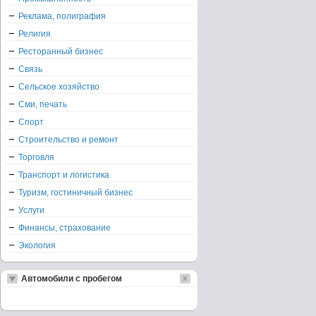
Реклама, полиграфия
Религия
Ресторанный бизнес
Связь
Сельское хозяйство
Сми, печать
Спорт
Строительство и ремонт
Торговля
Транспорт и логистика
Туризм, гостиничный бизнес
Услуги
Финансы, страхование
Экология
Автомобили с пробегом