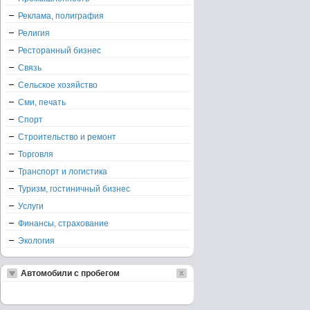
Реклама, полиграфия
Религия
Ресторанный бизнес
Связь
Сельское хозяйство
Сми, печать
Спорт
Строительство и ремонт
Торговля
Транспорт и логистика
Туризм, гостиничный бизнес
Услуги
Финансы, страхование
Экология
Автомобили с пробегом