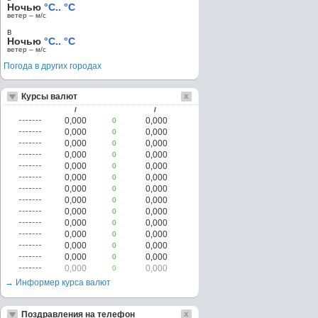
Ночью
°C.. °C
ветер – м/c
в
Ночью
°C.. °C
ветер – м/c
Погода в других городах
Курсы валют
/
/
0,000
0,000
0
0,000
0,000
0
0,000
0,000
0
0,000
0,000
0
0,000
0,000
0
0,000
0,000
0
0,000
0,000
0
0,000
0,000
0
0,000
0,000
0
0,000
0,000
0
0,000
0,000
0
0,000
0,000
0
0,000
0,000
0
0,000
0,000
0
→ Информер курса валют
Поздравления на телефон