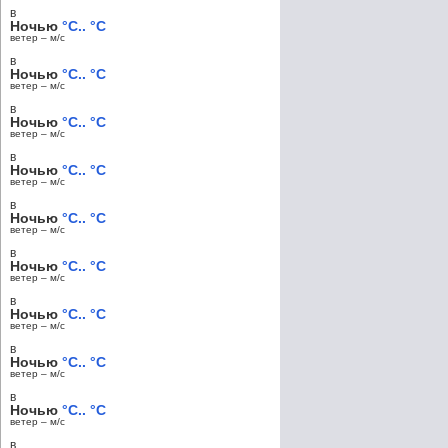
в
Ночью
°C.. °C
ветер – м/c
в
Ночью
°C.. °C
ветер – м/c
в
Ночью
°C.. °C
ветер – м/c
в
Ночью
°C.. °C
ветер – м/c
в
Ночью
°C.. °C
ветер – м/c
в
Ночью
°C.. °C
ветер – м/c
в
Ночью
°C.. °C
ветер – м/c
в
Ночью
°C.. °C
ветер – м/c
в
Ночью
°C.. °C
ветер – м/c
в