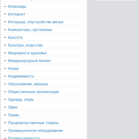
Инвалиды
Интернет
Интерьер, обустройство жилья
Компьютеры, оргтехника
Красота
Культура, искусство
Медицина и здоровье
Международный бизнес
Наука
Недвижимость
Образование, карьера
Общественные организации
Одежда, обувь
Офис
Право
Продовольственные товары
Промышленное оборудование
Промышленность