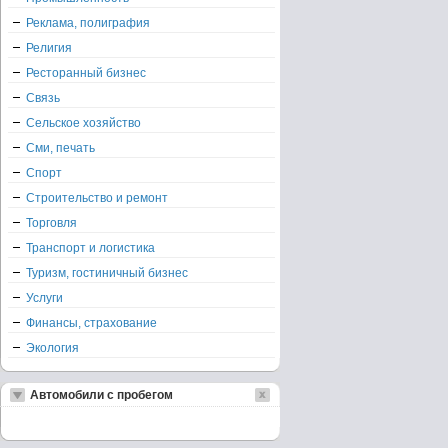
Реклама, полиграфия
Религия
Ресторанный бизнес
Связь
Сельское хозяйство
Сми, печать
Спорт
Строительство и ремонт
Торговля
Транспорт и логистика
Туризм, гостиничный бизнес
Услуги
Финансы, страхование
Экология
Автомобили с пробегом