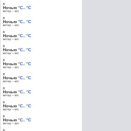
в
Ночью
°C.. °C
ветер – м/c
в
Ночью
°C.. °C
ветер – м/c
в
Ночью
°C.. °C
ветер – м/c
в
Ночью
°C.. °C
ветер – м/c
в
Ночью
°C.. °C
ветер – м/c
в
Ночью
°C.. °C
ветер – м/c
в
Ночью
°C.. °C
ветер – м/c
в
Ночью
°C.. °C
ветер – м/c
в
Ночью
°C.. °C
ветер – м/c
в