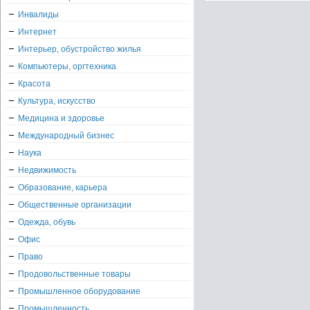
Инвалиды
Интернет
Интерьер, обустройство жилья
Компьютеры, оргтехника
Красота
Культура, искусство
Медицина и здоровье
Международный бизнес
Наука
Недвижимость
Образование, карьера
Общественные организации
Одежда, обувь
Офис
Право
Продовольственные товары
Промышленное оборудование
Промышленность