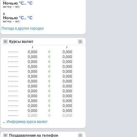
Ночью
°C.. °C
ветер – м/c
в
Ночью
°C.. °C
ветер – м/c
Погода в других городах
Курсы валют
/
/
0,000
0,000
0
0,000
0,000
0
0,000
0,000
0
0,000
0,000
0
0,000
0,000
0
0,000
0,000
0
0,000
0,000
0
0,000
0,000
0
0,000
0,000
0
0,000
0,000
0
0,000
0,000
0
0,000
0,000
0
0,000
0,000
0
0,000
0,000
0
→ Информер курса валют
Поздравления на телефон