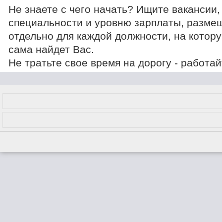
Не знаете с чего начать? Ищите вакансии,
специальности и уровню зарплаты, разме
отдельно для каждой должности, на котору
сама найдет Вас.
Не тратьте свое время на дорогу - работа