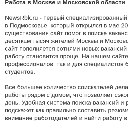
Работа в Москве и Московской области
NewsRbk.ru - первый специализированный 
в Подмосковье, который открылся в мае 20
существования сайт помог в поиске ваканс
десяткам тысяч жителей Москвы и Москов
сайт пополняется сотнями новых вакансий 
работу становится проще. На нашем сайте
профессионалов, так и для специалистов 
студентов.
Все большее количество соискателей дела
работы рядом с домом, что позволяет сэкон
день. Удобная система поиска вакансий и
подскажет как правильно составить резюм
внимание работодателей и найти работу в