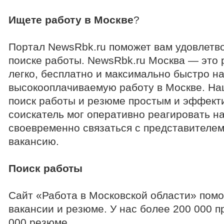
Ищете работу в Москве
?
Портал NewsRbk.ru поможет вам удовлетво
поиске работы. NewsRbk.ru Москва — это
легко, бесплатно и максимально быстро н
высокооплачиваемую работу в Москве. На
поиск работы и резюме простым и эффект
соискатель мог оперативно реагировать н
своевременно связаться с представителе
вакансию.
Поиск работы
Сайт «Работа в Московской области» помо
вакансии и резюме. У нас более 200 000 
000 резюме.