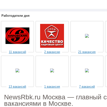
Работодатели дня
11 вакансий
2 вакансии
21 вакансия
13 вакансий
1 вакансия
7 вакансий
NewsRbk.ru Москва — главный с
вакансиями в Москве.