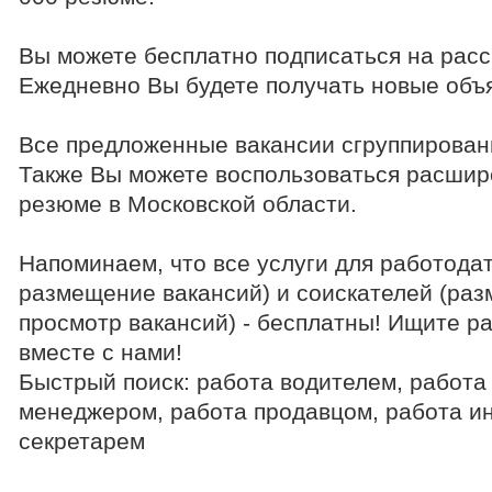
Вы можете бесплатно подписаться на расс
Ежедневно Вы будете получать новые объя
Все предложенные вакансии сгруппирован
Также Вы можете воспользоваться расшир
резюме в Московской области.
Напоминаем, что все услуги для работода
размещение вакансий) и соискателей (раз
просмотр вакансий) - бесплатны! Ищите р
вместе с нами!
Быстрый поиск: работа водителем, работа
менеджером, работа продавцом, работа и
секретарем