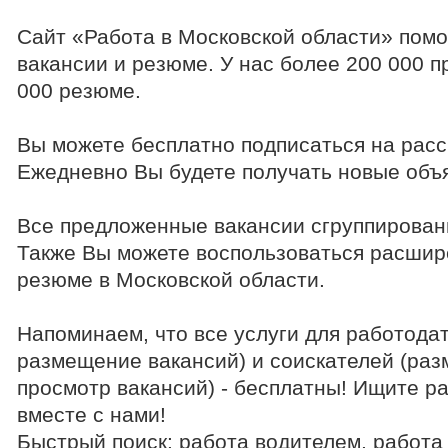
Сайт «Работа в Московской области» помо
вакансии и резюме. У нас более 200 000 
000 резюме.
Вы можете бесплатно подписаться на расс
Ежедневно Вы будете получать новые объя
Все предложенные вакансии сгруппирован
Также Вы можете воспользоваться расшир
резюме в Московской области.
Напоминаем, что все услуги для работода
размещение вакансий) и соискателей (раз
просмотр вакансий) - бесплатны! Ищите р
вместе с нами!
Быстрый поиск: работа водителем, работа