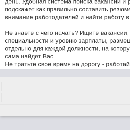
день. Удобная система поиска вакансий и
подскажет как правильно составить резюм
внимание работодателей и найти работу в
Не знаете с чего начать? Ищите вакансии,
специальности и уровню зарплаты, разме
отдельно для каждой должности, на котору
сама найдет Вас.
Не тратьте свое время на дорогу - работа