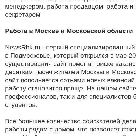
менеджером, работа продавцом, работа и
секретарем
Работа в Москве и Московской области
NewsRbk.ru - первый специализированный 
в Подмосковье, который открылся в мае 20
существования сайт помог в поиске ваканс
десяткам тысяч жителей Москвы и Москов
сайт пополняется сотнями новых вакансий 
работу становится проще. На нашем сайте
профессионалов, так и для специалистов 
студентов.
Все большее количество соискателей дела
работы рядом с домом, что позволяет сэкон