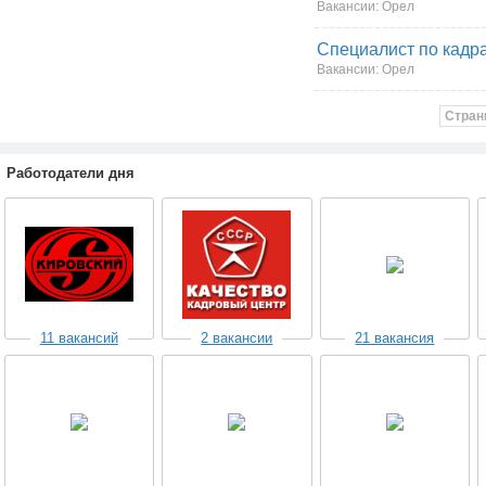
Вакансии: Орел
Специалист по кадр
Вакансии: Орел
Стран
Работодатели дня
11 вакансий
2 вакансии
21 вакансия