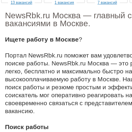
13 вакансий
1 вакансия
7 вакансий
NewsRbk.ru Москва — главный с
вакансиями в Москве.
Ищете работу в Москве
?
Портал NewsRbk.ru поможет вам удовлетво
поиске работы. NewsRbk.ru Москва — это
легко, бесплатно и максимально быстро н
высокооплачиваемую работу в Москве. На
поиск работы и резюме простым и эффект
соискатель мог оперативно реагировать н
своевременно связаться с представителе
вакансию.
Поиск работы