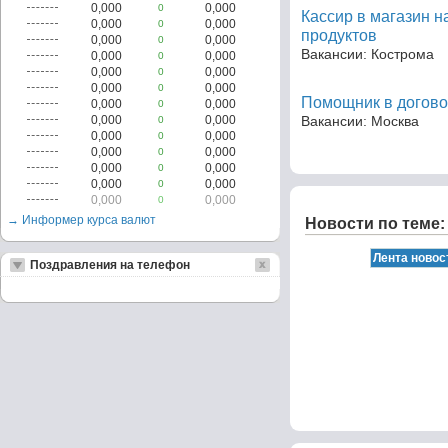
0,000
0,000
0
Кассир в магазин 
0,000
0,000
0
продуктов
0,000
0,000
0
Вакансии: Кострома
0,000
0,000
0
0,000
0,000
0
0,000
0,000
0
Помощник в догово
0,000
0,000
0
0,000
0,000
Вакансии: Москва
0
0,000
0,000
0
0,000
0,000
0
0,000
0,000
0
0,000
0,000
0
0,000
0,000
0
→ Информер курса валют
Новости по теме:
Поздравления на телефон