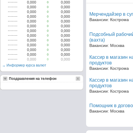
0,000
0,000
0
0,000
0,000
0
0,000
0,000
0
Мерчендайзер в су
0,000
0,000
0
Вакансии: Кострома
0,000
0,000
0
0,000
0,000
0
0,000
0,000
0
Подсобный рабочий
0,000
0,000
0
(вахта)
0,000
0,000
0
0,000
0,000
Вакансии: Москва
0
0,000
0,000
0
0,000
0,000
0
Кассир в магазин 
0,000
0,000
0
продуктов
→ Информер курса валют
Вакансии: Кострома
Поздравления на телефон
Кассир в магазин 
продуктов
Вакансии: Кострома
Помощник в догово
Вакансии: Москва